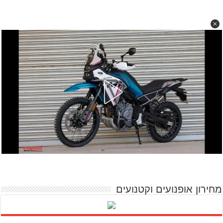
מחירון אופנועים וקטנועים