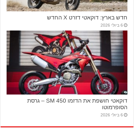
חדש בארץ: דוקאטי דזרט X החדש
6 ביולי 2026
דוקאטי חושפת את הדזמו 450 SM – גרסת
הסופרמוטו
6 ביולי 2026