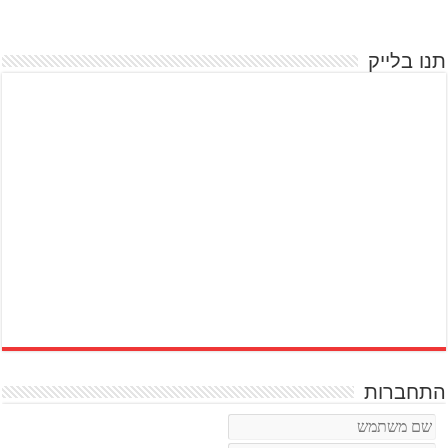
תנו בלייק
התחברות