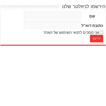
הירשמו לניוזלטר שלנו
שם
כתובת דוא"ל
אני מסכים לתנאי השימוש של האתר