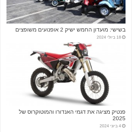
בשישי: מועדון החמש ישיק 2 אופנועים משופצים
18 ביולי 2024
פנטיק מציגה את דגמי האנדורו והמוטוקרוס של
2025
4 ביוני 2024