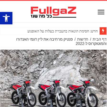
פתח סרגל
חדש: חסימת הונאות בהעברת בעלות על האופנוע
דף הבית
/
חדשות
/
פנטיק מרחיבה את ליין דגמי האנדורו
והמוטוקרוס ל-2022