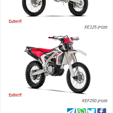
פנטיק XE125
פנטיק XEF250