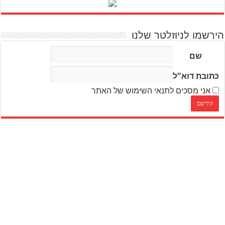
הירשמו לניוזלטר שלנו
שם
כתובת דוא"ל
אני מסכים לתנאי השימוש של האתר