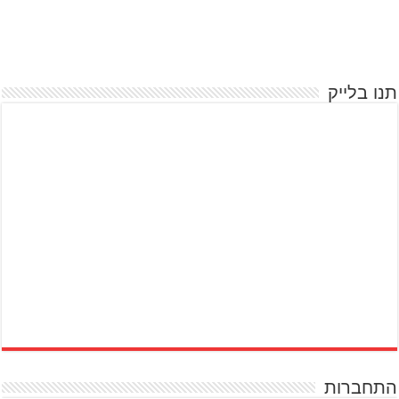
תנו בלייק
התחברות