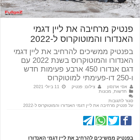
פנטיק מרחיבה את ליין דגמי
האנדורו והמוטוקרוס ל-2022
בפנטיק ממשיכים להרחיב את ליין דגמי
האנדורו והמוטוקרוס בשנת 2022 עם
דגם אנדורו 450 ארבע פעימות חדש
ו-250 דו-פעימתי למוטוקרוס
אסי ארנסון
צילום: פנטיק
11 ביולי 2021
חדשות
,
מכונות
סגור לתגובות
על פנטיק מרחיבה את ליין דגמי האנדורו והמוטוקרוס ל-2022
בפנטיק ממשיכים להרחיב את ליין דגמי האנדורו