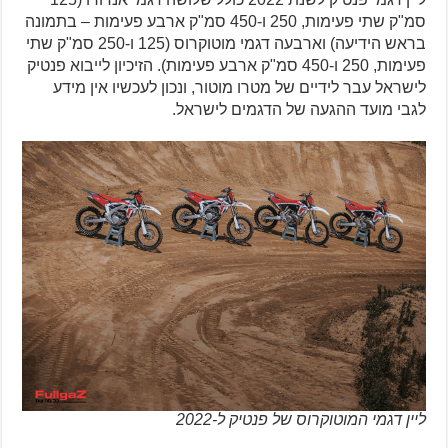
סמ"ק שתי פעימות, 250 ו-450 סמ"ק ארבע פעימות – בתמונה
בראש הידיעה) וארבעה דגמי מוטוקרוס (125 ו-250 סמ"ק שתי
פעימות, 250 ו-450 סמ"ק ארבע פעימות). הזיכיון לייבוא פנטיק
לישראל עבר לידיים של מטרו מוטור, ונכון לעכשיו אין מידע
לגבי מועד ההגעה של הדגמים לישראל.
ליין דגמי המוטוקרוס של פנטיק ל-2022