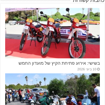
כתבות קשורות
בשישי: אירוע פתיחת הקיץ של מועדון החמש
10 ביוני 2026