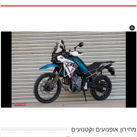
מחירון אופנועים וקטנועים