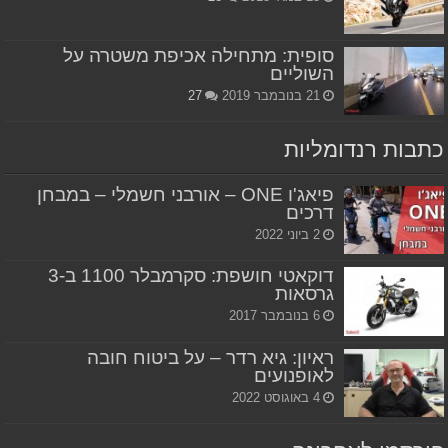
סופית: מתחילה אכיפת משטרה על
השוליים
21 בנובמבר 2019
27
כתבות רנדומליות
פיאג'ו ONE – אורבני חשמלי – במבחן
דרכים
2 ביוני 2022
דוקאטי חושפת: סקרמבלר 1100 ב-3
גרסאות
6 בנובמבר 2017
ראיון: גיא רדר – על ביטוח חובה
לאופנועים
4 באוגוסט 2022