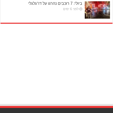
ביולי: 7 רוכבים נהרגו על דו־גלגלי
לפני 6 ימים