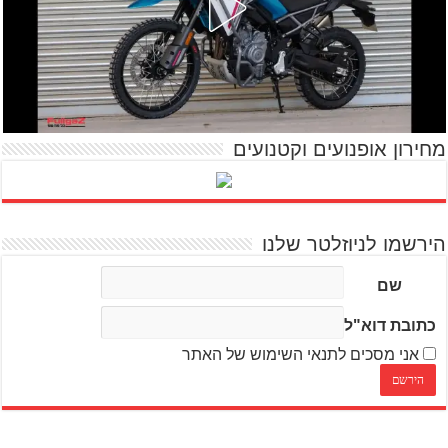
מחירון אופנועים וקטנועים
הירשמו לניוזלטר שלנו
שם
כתובת דוא"ל
אני מסכים לתנאי השימוש של האתר