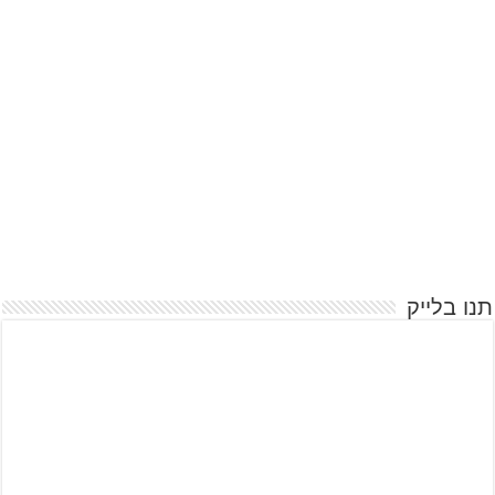
תנו בלייק