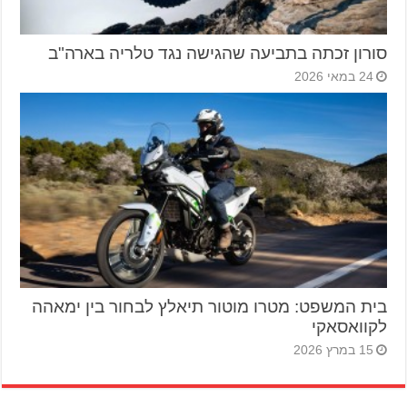
סורון זכתה בתביעה שהגישה נגד טלריה בארה"ב
24 במאי 2026
בית המשפט: מטרו מוטור תיאלץ לבחור בין ימאהה
לקוואסאקי
15 במרץ 2026