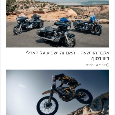
אלבר הורשעה – האם זה ישפיע על הארלי
דיווידסון?
לפני 14 ימים