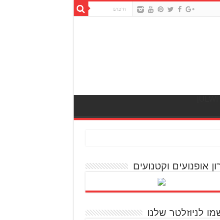
ון אופנועים וקטנועים
מו לניוזלטר שלנו