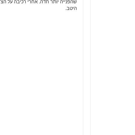
שהפנייה יותר חדה. אחרי רכיבה על הצ'
היטב.