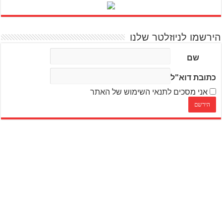
הירשמו לניוזלטר שלנו
שם
כתובת דוא"ל
אני מסכים לתנאי השימוש של האתר