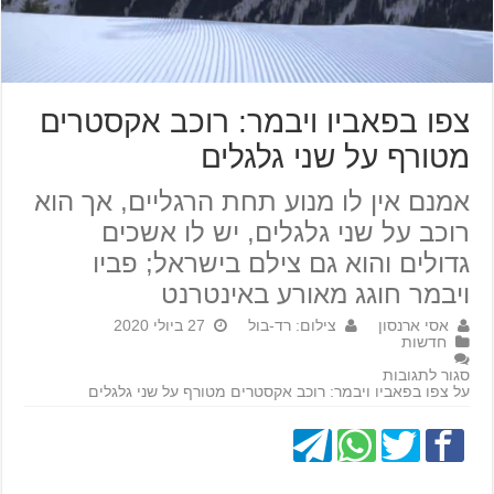
צפו בפאביו ויבמר: רוכב אקסטרים
מטורף על שני גלגלים
אמנם אין לו מנוע תחת הרגליים, אך הוא
רוכב על שני גלגלים, יש לו אשכים
גדולים והוא גם צילם בישראל; פביו
ויבמר חוגג מאורע באינטרנט
אסי ארנסון
צילום: רד-בול
27 ביולי 2020
חדשות
סגור לתגובות
על צפו בפאביו ויבמר: רוכב אקסטרים מטורף על שני גלגלים