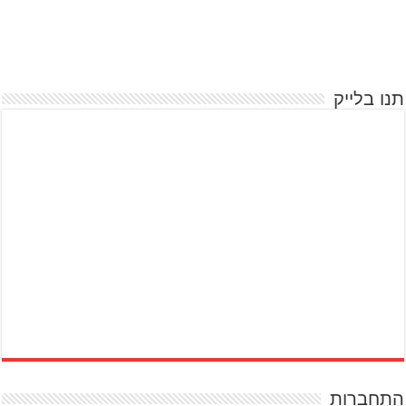
תנו בלייק
התחברות