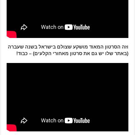
וזה הסרטון המאוד מושקע שצולם בישראל בשנה שעברה
(באתר שלו יש גם את סרטון מאחורי הקלעים) – כבוד!