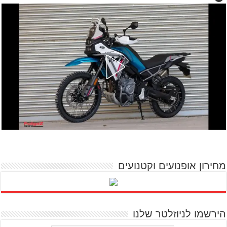
מחירון אופנועים וקטנועים
הירשמו לניוזלטר שלנו