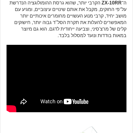
ה־
ZX-10RR
הקרבי יותר
,
שהוא גרסת ההומולוגציה הנדרשת
על־פי החוקים, מקבל את אותם שינויים עיצוביים, ומגיע עם
מושב יחיד, קרבי מנוע העשויים מחומרים איכותיים יותר
המאפשרים להעלות את תקרת הסל"ד גבוה יותר, חישוקים
קלים של מרצ'סיני, וצביעה ייחודית לדגם. הוא גם מיוצר
במאות בודדות ונועד למסלול בלבד.