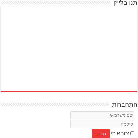
תנו בלייק
התחברות
זכור אותי