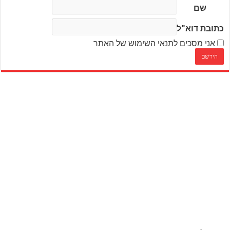
שם
כתובת דוא"ל
אני מסכים לתנאי השימוש של האתר