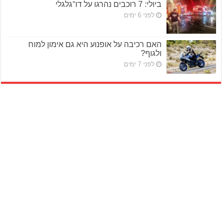
ביולי: 7 רוכבים נהרגו על דו־גלגלי
לפני 6 ימים
האם רכיבה על אופנוע היא גם אימון למוח
ולגוף?
לפני 7 ימים