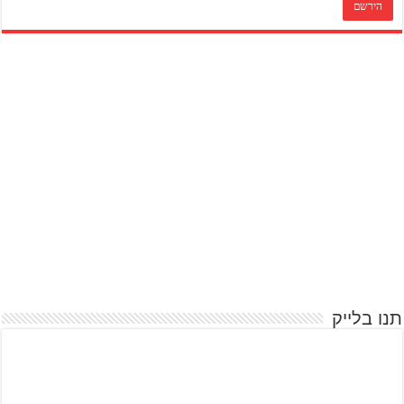
תנו בלייק