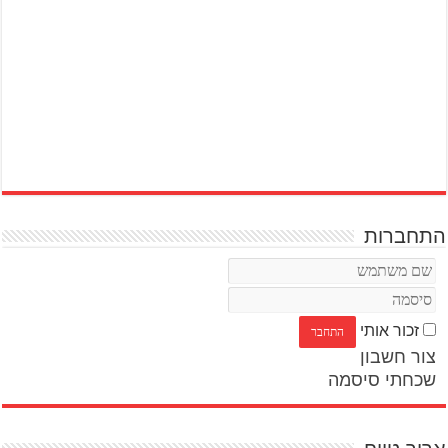
התחברות
זכור אותי
צור חשבון
שכחתי סיסמה