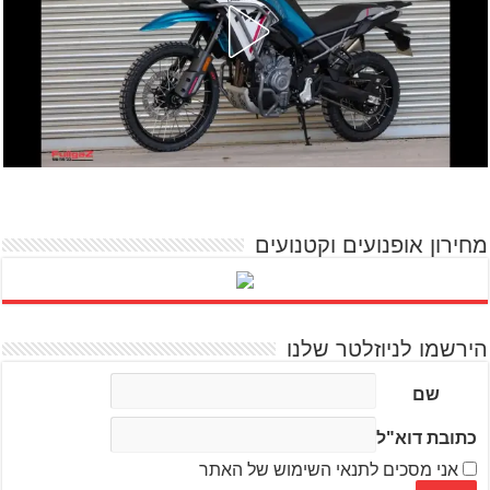
מחירון אופנועים וקטנועים
הירשמו לניוזלטר שלנו
שם
כתובת דוא"ל
אני מסכים לתנאי השימוש של האתר