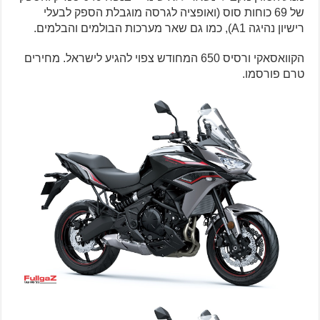
של 69 כוחות סוס (ואופציה לגרסה מוגבלת הספק לבעלי
רישיון נהיגה A1), כמו גם שאר מערכות הבולמים והבלמים.
הקוואסאקי ורסיס 650 המחודש צפוי להגיע לישראל. מחירים
טרם פורסמו.