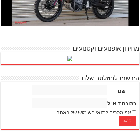
מחירון אופנועים וקטנועים
הירשמו לניוזלטר שלנו
שם
כתובת דוא"ל
אני מסכים לתנאי השימוש של האתר