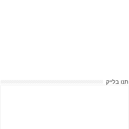
תנו בלייק