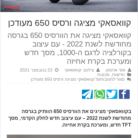
קוואסאקי מציגה ורסיס 650 מעודכן
קוואסאקי מציגה את הוורסיס 650 בגרסה
מחודשת לשנת 2022 - עם עיצוב
בקורלציה לדגם ה-1000, מסך חדש
ומערכת בקרת אחיזה
אסי ארנסון
צילום: קוואסאקי
23 בנובמבר 2021
חדשות
,
מכונות
סגור לתגובות
על קוואסאקי מציגה ורסיס 650 מעודכן
בקוואסאקי מציגים את הוורסיס 650 הוותיק בגרסה
מחודשת לשנת 2022 – עם עיצוב חדש לחלק הקדמי, מסך
TFT חדש, ומערכת בקרת אחיזה.