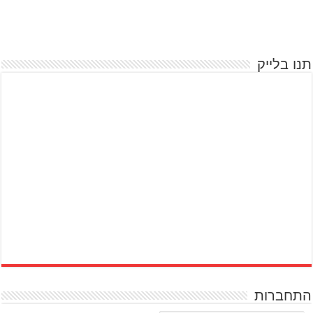
תנו בלייק
התחברות