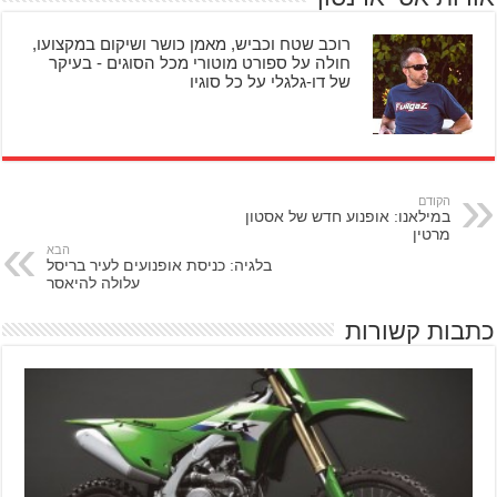
רוכב שטח וכביש, מאמן כושר ושיקום במקצועו,
חולה על ספורט מוטורי מכל הסוגים - בעיקר
של דו-גלגלי על כל סוגיו
הקודם
במילאנו: אופנוע חדש של אסטון
מרטין
הבא
בלגיה: כניסת אופנועים לעיר בריסל
עלולה להיאסר
כתבות קשורות