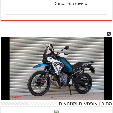
אפשר להזמין אחד?
מחירון אופנועים וקטנועים