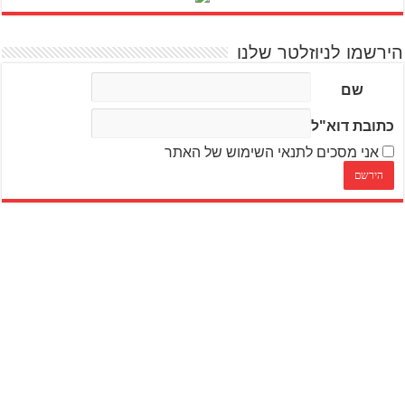
הירשמו לניוזלטר שלנו
שם
כתובת דוא"ל
אני מסכים לתנאי השימוש של האתר