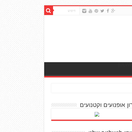
ון אופנועים וקטנועים