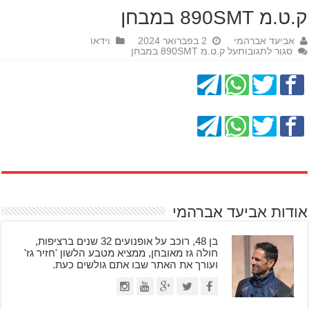
ק.ט.מ 890SMT במבחן
אביעד אברהמי
2 בפברואר 2024
וידאו
סגור לתגובות
על ק.ט.מ 890SMT במבחן
אודות אביעד אברהמי
בן 48, רוכב על אופנועים 32 שנים ברציפות,
חולה גז מאובחן, ממציא מטבע הלשון 'חזיר גז'
ועורך את האתר שבו אתם גולשים כעת.