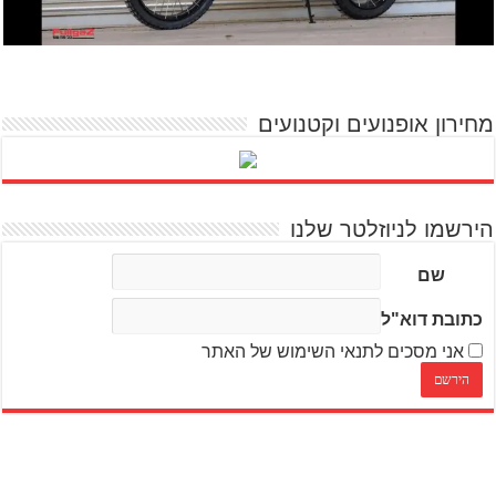
מחירון אופנועים וקטנועים
הירשמו לניוזלטר שלנו
שם
כתובת דוא"ל
אני מסכים לתנאי השימוש של האתר