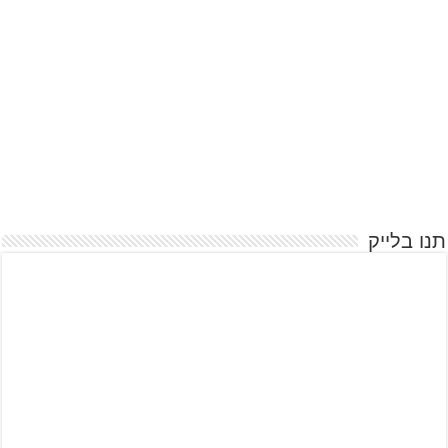
תנו בלייק