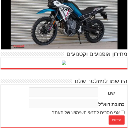
מחירון אופנועים וקטנועים
הירשמו לניוזלטר שלנו
שם
כתובת דוא"ל
אני מסכים לתנאי השימוש של האתר