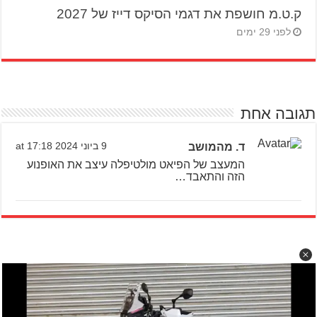
ק.ט.מ חושפת את דגמי הסיקס דייז של 2027
לפני 29 ימים
תגובה אחת
ד. מהמושב
9 ביוני 2024 at 17:18
המעצב של הפיאט מולטיפלה עיצב את האופנוע
הזה והתאבד…