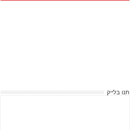
תנו בלייק