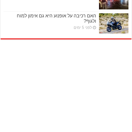
האם רכיבה על אופנוע היא גם אימון למוח
ולגוף?
לפני 5 ימים