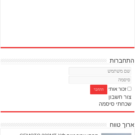
התחברות
זכור אותי
צור חשבון
שכחתי סיסמה
ארוך טווח