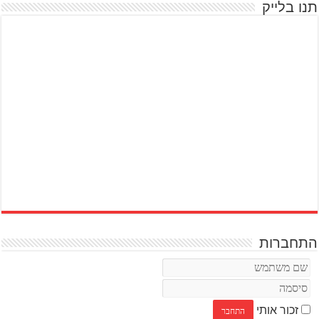
תנו בלייק
התחברות
זכור אותי