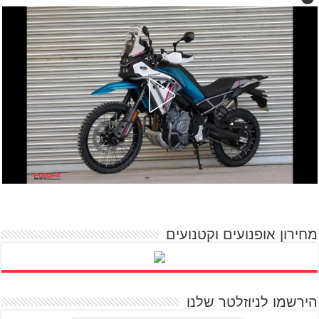
מחירון אופנועים וקטנועים
הירשמו לניוזלטר שלנו