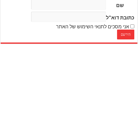
שם
כתובת דוא"ל
אני מסכים לתנאי השימוש של האתר