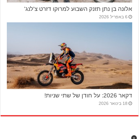
אלונה בן נתן תזנק השבוע למרוקו דזרט צ'לנג'
6 באפריל 2026
דקאר 2026: על חודן של שתי שניות!
18 בינואר 2026