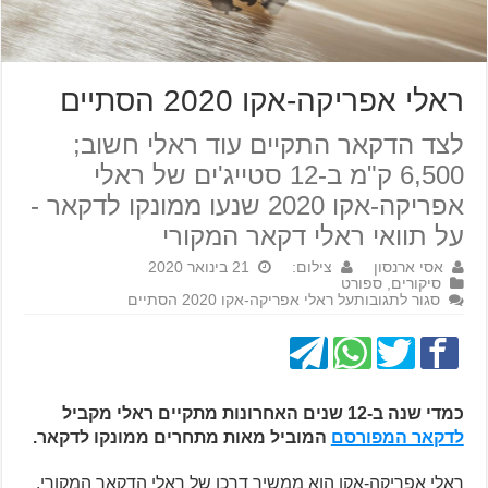
ראלי אפריקה-אקו 2020 הסתיים
לצד הדקאר התקיים עוד ראלי חשוב;
6,500 ק"מ ב-12 סטייג'ים של ראלי
אפריקה-אקו 2020 שנעו ממונקו לדקאר -
על תוואי ראלי דקאר המקורי
אסי ארנסון
צילום:
21 בינואר 2020
סיקורים
,
ספורט
סגור לתגובות
על ראלי אפריקה-אקו 2020 הסתיים
כמדי שנה ב-12 שנים האחרונות מתקיים ראלי מקביל
לדקאר המפורסם
המוביל מאות מתחרים ממונקו לדקאר.
ראלי אפריקה-אקו הוא ממשיך דרכו של ראלי הדקאר המקורי,