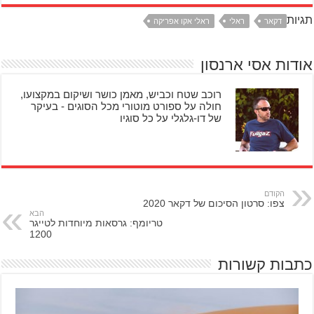
תגיות
דקאר
ראלי
ראלי אקו אפריקה
אודות אסי ארנסון
רוכב שטח וכביש, מאמן כושר ושיקום במקצועו,
חולה על ספורט מוטורי מכל הסוגים - בעיקר
של דו-גלגלי על כל סוגיו
הקודם
צפו: סרטון הסיכום של דקאר 2020
הבא
טריומף: גרסאות מיוחדות לטייגר
1200
כתבות קשורות