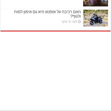
האם רכיבה על אופנוע היא גם אימון למוח
ולגוף?
לפני 6 ימים