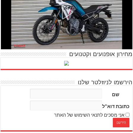
מחירון אופנועים וקטנועים
הירשמו לניוזלטר שלנו
שם
כתובת דוא"ל
אני מסכים לתנאי השימוש של האתר