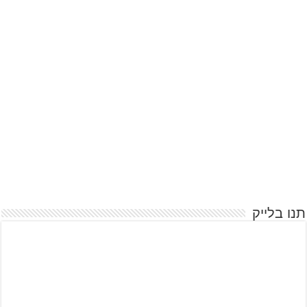
תנו בלייק