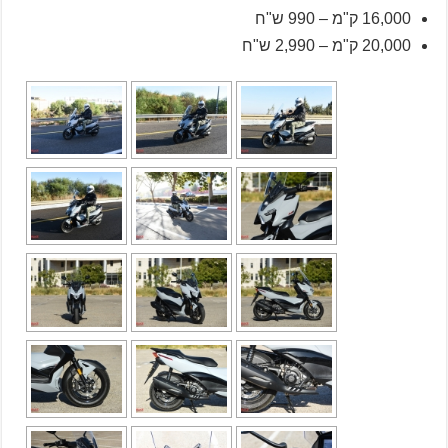
16,000 ק"מ – 990 ש"ח
20,000 ק"מ – 2,990 ש"ח