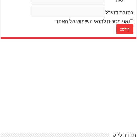
שם
כתובת דוא"ל
אני מסכים לתנאי השימוש של האתר
תנו בלייק