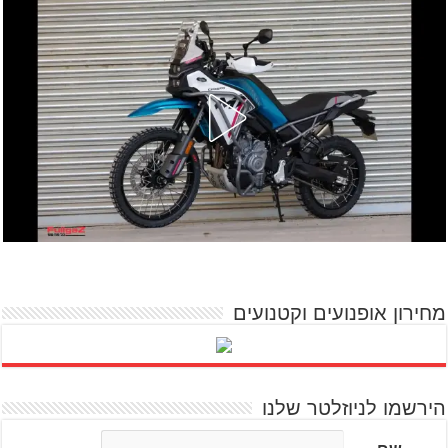
מחירון אופנועים וקטנועים
הירשמו לניוזלטר שלנו