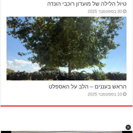
טיול הלילה של מועדון רוכבי הונדה
30 בספטמבר 2025
הראש בעננים – הלב על האספלט
10 בספטמבר 2025