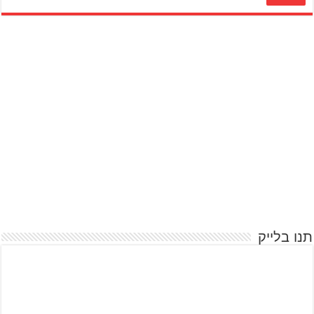
תנו בלייק