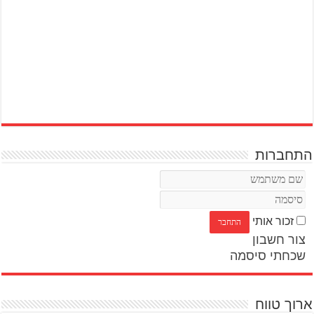
התחברות
זכור אותי
צור חשבון
שכחתי סיסמה
ארוך טווח