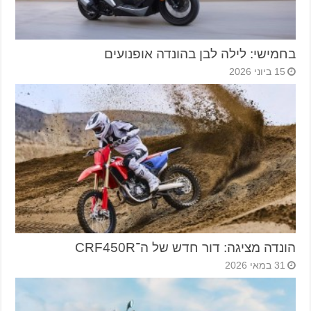
בחמישי: לילה לבן בהונדה אופנועים
15 ביוני 2026
הונדה מציגה: דור חדש של ה־CRF450R
31 במאי 2026