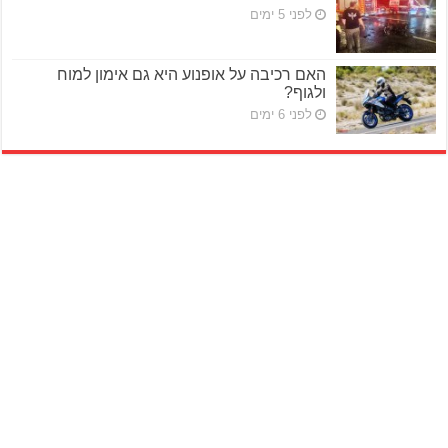
לפני 5 ימים
האם רכיבה על אופנוע היא גם אימון למוח
ולגוף?
לפני 6 ימים