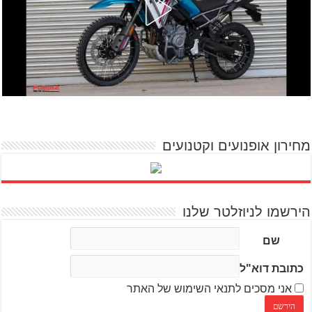
מחירון אופנועים וקטנועים
הירשמו לניוזלטר שלנו
שם
כתובת דוא"ל
אני מסכים לתנאי השימוש של האתר