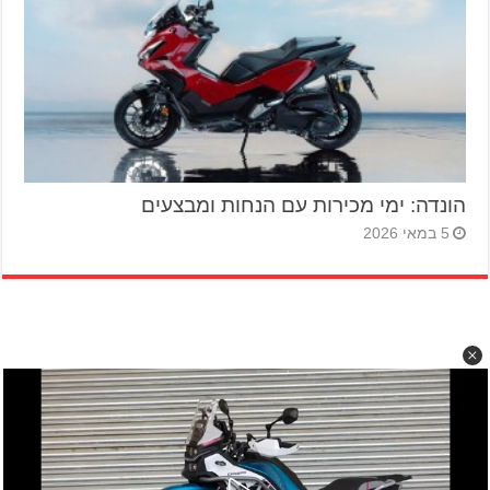
הונדה: ימי מכירות עם הנחות ומבצעים
5 במאי 2026