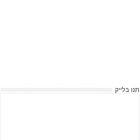
תנו בלייק