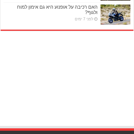
האם רכיבה על אופנוע היא גם אימון למוח
ולגוף?
לפני 7 ימים