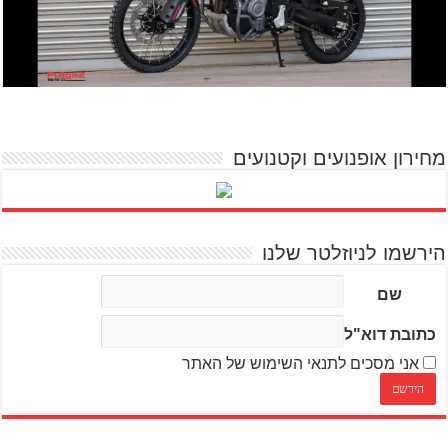
מחירון אופנועים וקטנועים
הירשמו לניוזלטר שלנו
שם
כתובת דוא"ל
אני מסכים לתנאי השימוש של האתר