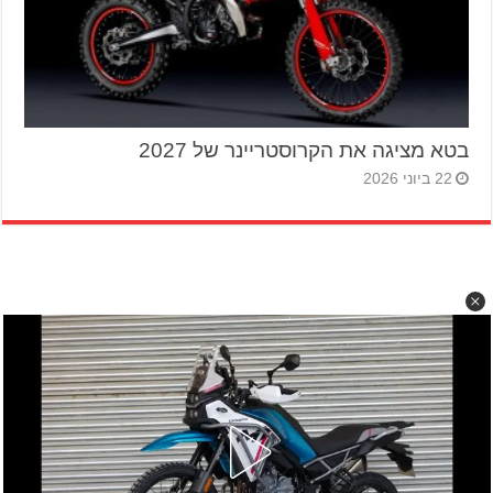
בטא מציגה את הקרוסטריינר של 2027
22 ביוני 2026