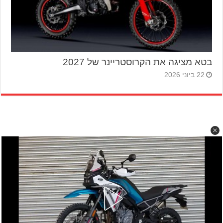
בטא מציגה את הקרוסטריינר של 2027
22 ביוני 2026