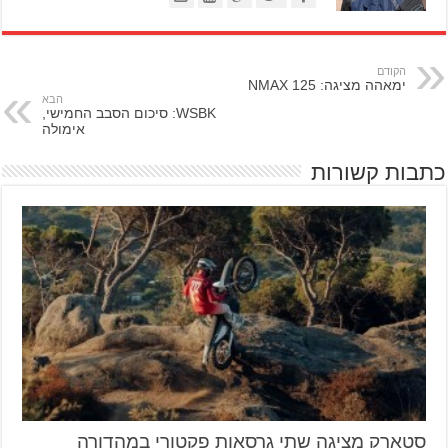
הקודם
ימאהה מציגה: NMAX 125
הבא
WSBK: סיכום הסבב החמישי,
אימולה
כתבות קשורות
סטארק מציגה שתי גרסאות פקטורי במהדורה