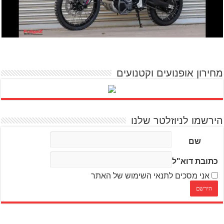
מחירון אופנועים וקטנועים
הירשמו לניוזלטר שלנו
שם
כתובת דוא"ל
אני מסכים לתנאי השימוש של האתר