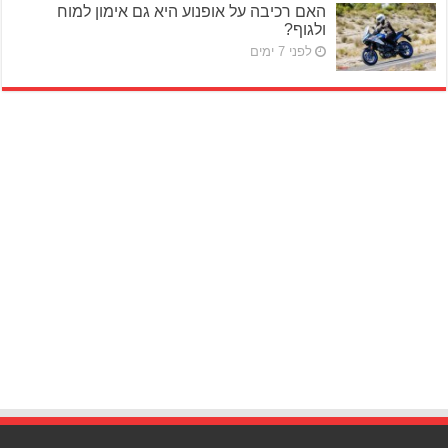
האם רכיבה על אופנוע היא גם אימון למוח
ולגוף?
לפני 7 ימים