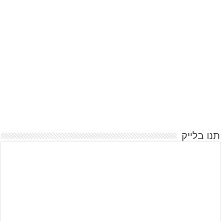
תנו בלייק