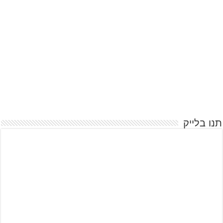
תנו בלייק