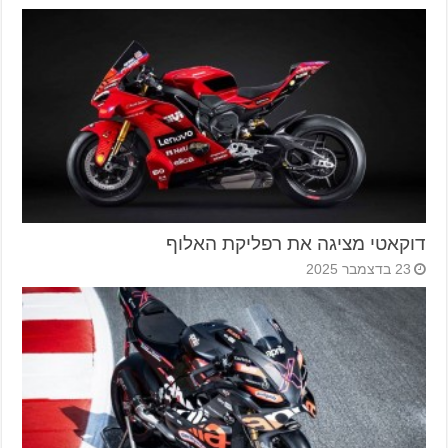
דוקאטי מציגה את רפליקת האלוף
23 בדצמבר 2025