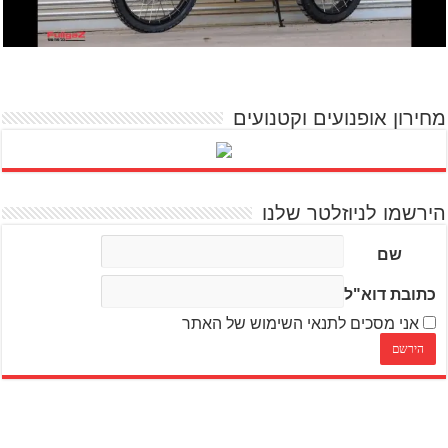
מחירון אופנועים וקטנועים
הירשמו לניוזלטר שלנו
שם
כתובת דוא"ל
אני מסכים לתנאי השימוש של האתר