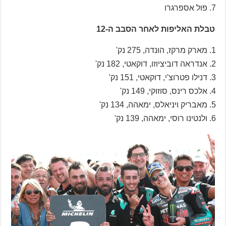
פול אספרגרו
טבלת האליפות לאחר הסבב ה-12
מארק מרקז, הונדה, 275 נק'
אנדראה דוביציוזו, דוקאטי, 182 נק'
דנילו פטרוצ'י, דוקאטי, 151 נק'
אלכס רינס, סוזוקי, 149 נק'
מאבריק ויניאלס, ימאהה, 134 נק'
ולנטינו רוסי, ימאהה, 139 נק'