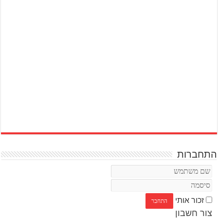
התחברות
זכור אותי
צור חשבון