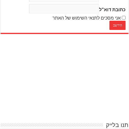
כתובת דוא"ל
אני מסכים לתנאי השימוש של האתר
תנו בלייק