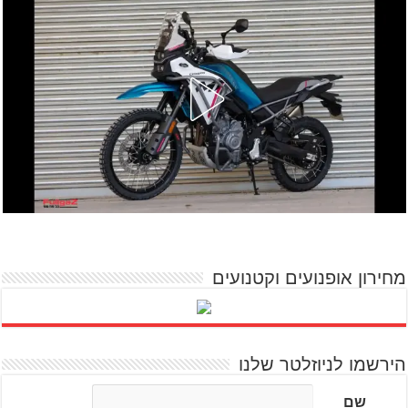
מחירון אופנועים וקטנועים
הירשמו לניוזלטר שלנו
שם