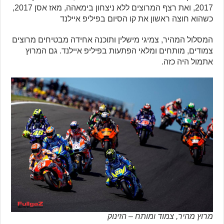
2017, ואת רצף המרוצים ללא ניצחון בימאהה, מאז אסן 2017,
כשהוא חוצה ראשון את קו הסיום בפיליפ איילנד
המסלול המהיר, צמיגי מישלין ותוכנה אחידה מבטיחים מרוצים
צמודים, מותחים ומלאי הפתעות בפיליפ איילנד. גם המרוץ
אתמול היה כזה.
מרוץ מהיר, צמוד ומותח – הזינוק