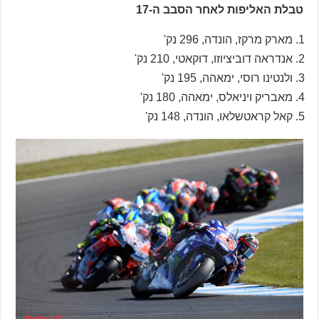
טבלת האליפות לאחר הסבב ה-17
מארק מרקז, הונדה, 296 נק'
אנדראה דוביציוזו, דוקאטי, 210 נק'
ולנטינו רוסי, ימאהה, 195 נק'
מאבריק ויניאלס, ימאהה, 180 נק'
קאל קראטשלאו, הונדה, 148 נק'