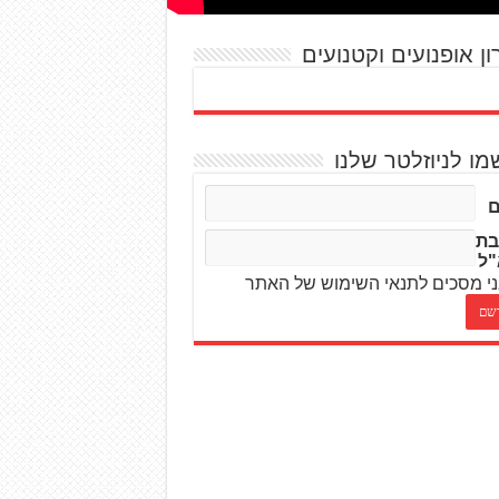
ון אופנועים וקטנועים
מו לניוזלטר שלנו
בת
"ל
י מסכים לתנאי השימוש של האתר