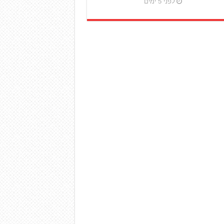
לפני 5 ימים