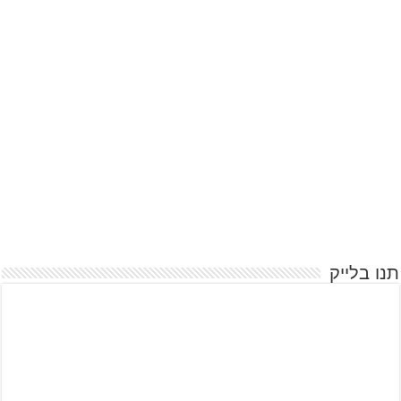
תנו בלייק