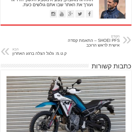
ועורך את האתר שבו אתם גולשים כעת.
הקודם
SHOEI PFS – התאמת קסדה
אישית לראש הרוכב
הבא
ק.ט.מ: גלגל הצלה ברגע האחרון
כתבות קשורות