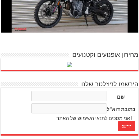
מחירון אופנועים וקטנועים
הירשמו לניוזלטר שלנו
שם
כתובת דוא"ל
אני מסכים לתנאי השימוש של האתר