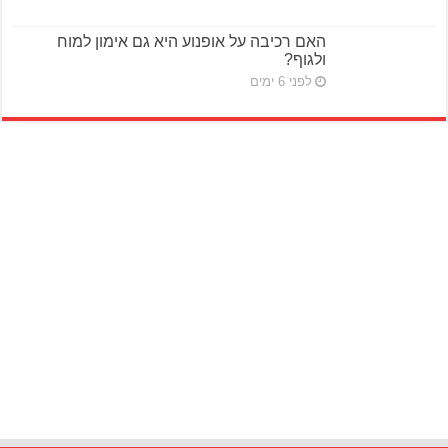
האם רכיבה על אופנוע היא גם אימון למוח
ולגוף?
לפני 6 ימים