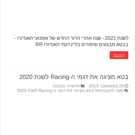
לשנת 2021 - שנה אחרי הדור החדש של אופנועי האנדורו -
בבטא מבצעים שיפורים בליין דגמי האנדורו RR
קרא עוד
בטא מציגה את דגמי ה-Racing לשנת 2020
29 בספטמבר 2019
חדשות
,
מכונות
סגור לתגובות
על בטא מציגה את דגמי ה-Racing לשנת 2020