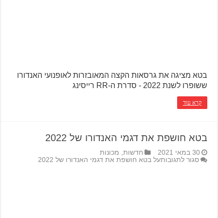
בטא מציגה את גרסאות הקצה המאובזרות לאופנועי האנדורו
ששופרו לשנת 2022 - סדרת ה-RR רייסינג
קרא עוד
בטא חושפת את דגמי האנדורו של 2022
30 במאי 2021
חדשות
,
מכונות
סגור לתגובות
על בטא חושפת את דגמי האנדורו של 2022