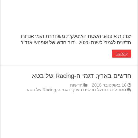
יצרנית אופנועי השטח האיטלקית משחררת דגמי אנדורו
חדשים לגמרי לשנת 2020 - דור חדש של אופנועי אנדורו
קרא עוד
חדשים בארץ: דגמי ה-Racing של בטא
16 באוקטובר 2018
חדשות
סגור לתגובות
על חדשים בארץ: דגמי ה-Racing של בטא