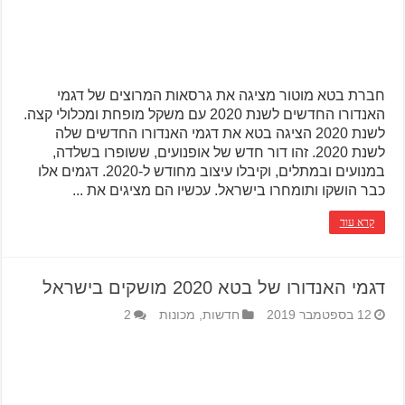
חברת בטא מוטור מציגה את גרסאות המרוצים של דגמי
האנדורו החדשים לשנת 2020 עם משקל מופחת ומכלולי קצה.
לשנת 2020 הציגה בטא את דגמי האנדורו החדשים שלה
לשנת 2020. זהו דור חדש של אופנועים, ששופרו בשלדה,
במנועים ובמתלים, וקיבלו עיצוב מחודש ל-2020. דגמים אלו
כבר הושקו ותומחרו בישראל. עכשיו הם מציגים את ...
קרא עוד
דגמי האנדורו של בטא 2020 מושקים בישראל
12 בספטמבר 2019
חדשות
,
מכונות
2