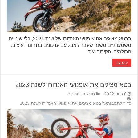
בבטא מציגים את אופנועי האנדורו של שנת 2024, בלי שינויים
משמעותיים משנה שעברה אבל עם עדכונים בתחום העיצוב,
הבולמים, הקירור ועוד
קרא עוד
בטא מציגים את אופנועי האנדורו לשנת 2023
6 ביוני 2022
חדשות
,
מכונות
סגור לתגובות
על בטא מציגים את אופנועי האנדורו לשנת 2023