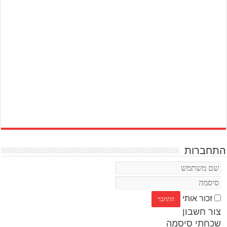
התחברות
זכור אותי
צור חשבון
שכחתי סיסמה