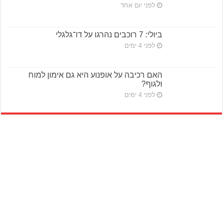
לפני יום אחד
ביולי: 7 רוכבים נהרגו על דו־גלגלי
לפני 4 ימים
האם רכיבה על אופנוע היא גם אימון למוח
ולגוף?
לפני 4 ימים