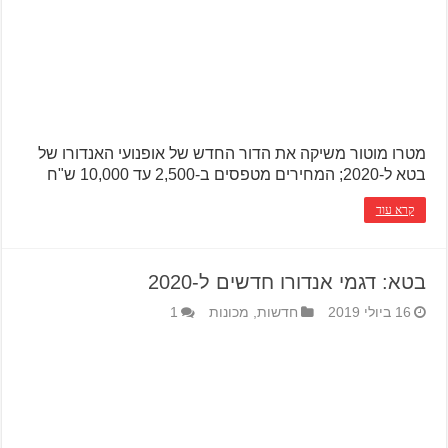
מטרו מוטור משיקה את הדור החדש של אופנועי האנדורו של
בטא ל-2020; המחירים מטפסים ב-2,500 עד 10,000 ש"ח
קרא עוד
בטא: דגמי אנדורו חדשים ל-2020
16 ביולי 2019
חדשות
,
מכונות
1