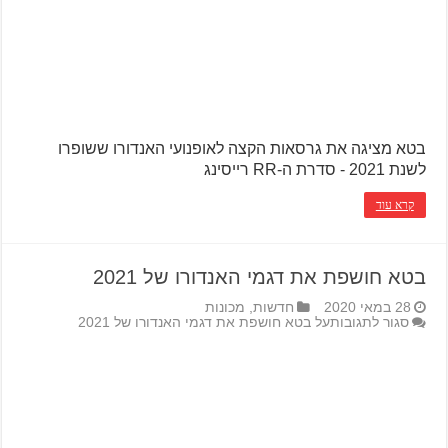
בטא מציגה את גרסאות הקצה לאופנועי האנדורו ששופרו
לשנת 2021 - סדרת ה-RR רייסינג
קרא עוד
בטא חושפת את דגמי האנדורו של 2021
28 במאי 2020
חדשות
,
מכונות
סגור לתגובות
על בטא חושפת את דגמי האנדורו של 2021