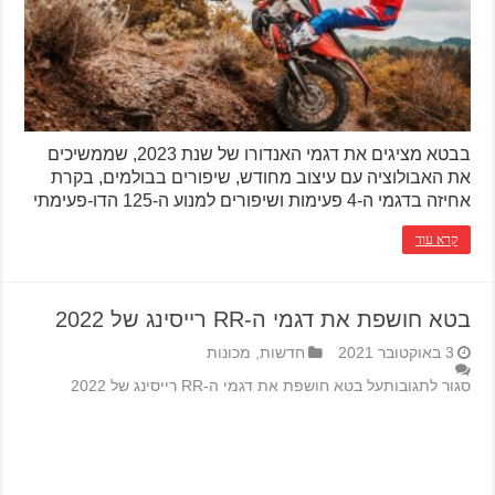
בבטא מציגים את דגמי האנדורו של שנת 2023, שממשיכים
את האבולוציה עם עיצוב מחודש, שיפורים בבולמים, בקרת
אחיזה בדגמי ה-4 פעימות ושיפורים למנוע ה-125 הדו-פעימתי
קרא עוד
בטא חושפת את דגמי ה-RR רייסינג של 2022
3 באוקטובר 2021
חדשות
,
מכונות
סגור לתגובות
על בטא חושפת את דגמי ה-RR רייסינג של 2022