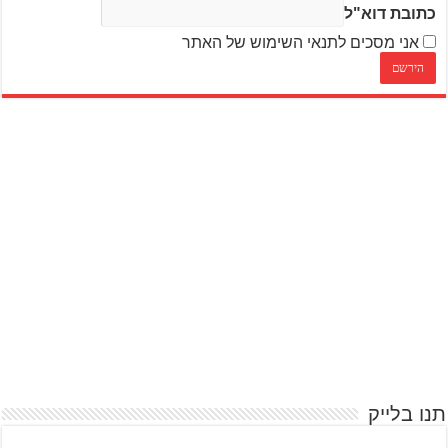
כתובת דוא"ל
אני מסכים לתנאי השימוש של האתר
תנו בלייק