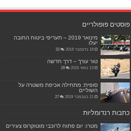
פוסטים פופולריים
מינואר 2019 – תעריפי ביטוח החובה
יעלו
18 בדצמבר 2018
32
טור עורך – דרך חדשה
13 במאי 2015
28
סופית: מתחילה אכיפת משטרה על
השוליים
21 בנובמבר 2019
27
כתבות רנדומליות
מטרו: יום פתוח לרוכבי מוטוקרוס צעירים