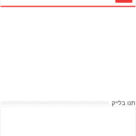
תנו בלייק