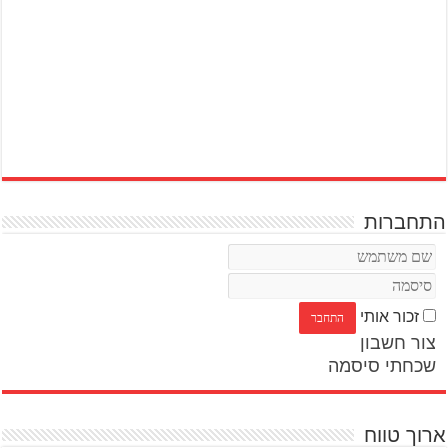
התחברות
זכור אותי
צור חשבון
שכחתי סיסמה
ארוך טווח