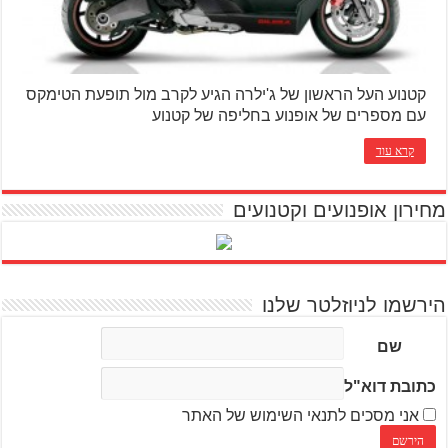
קטנוע העל הראשון של ג'ילרה הגיע לקרב מול תופעת הטימקס
עם מספרים של אופנוע בחליפה של קטנוע
קרא עוד
מחירון אופנועים וקטנועים
הירשמו לניוזלטר שלנו
שם
כתובת דוא"ל
אני מסכים לתנאי השימוש של האתר