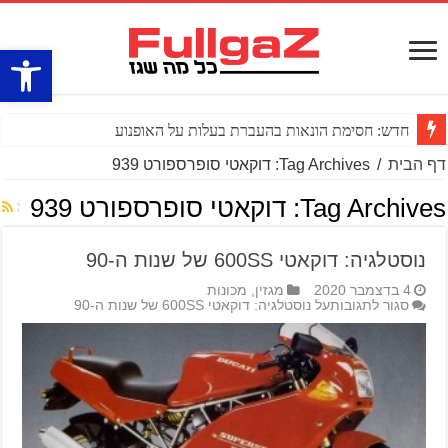
פתח סרגל
חדש: חסימת הונאות בהעברת בעלות על האופנוע
דף הבית
/
Tag Archives: דוקאטי סופרספורט 939
Tag Archives:
דוקאטי סופרספורט 939
נוסטלגיה: דוקאטי 600SS של שנות ה-90
4 בדצמבר 2020
מגזין
,
מכונות
סגור לתגובות
על נוסטלגיה: דוקאטי 600SS של שנות ה-90