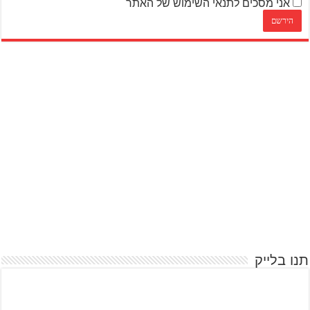
אני מסכים לתנאי השימוש של האתר
תנו בלייק