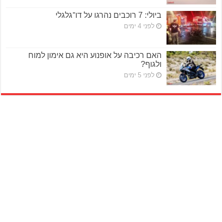
ביולי: 7 רוכבים נהרגו על דו־גלגלי
לפני 4 ימים
האם רכיבה על אופנוע היא גם אימון למוח
ולגוף?
לפני 5 ימים