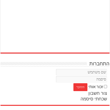
התחברות
זכור אותי
צור חשבון
שכחתי סיסמה