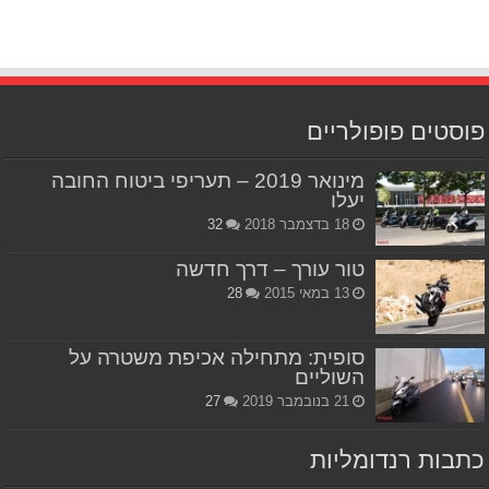
פוסטים פופולריים
מינואר 2019 – תעריפי ביטוח החובה
יעלו
18 בדצמבר 2018
32
טור עורך – דרך חדשה
13 במאי 2015
28
סופית: מתחילה אכיפת משטרה על
השוליים
21 בנובמבר 2019
27
כתבות רנדומליות