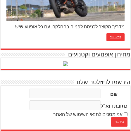
מדריך מקוצר לכניסה לפנייה בהחלקה, עם כל אופנוע שיש
קרא עוד
מחירון אופנועים וקטנועים
הירשמו לניוזלטר שלנו
שם
כתובת דוא"ל
אני מסכים לתנאי השימוש של האתר