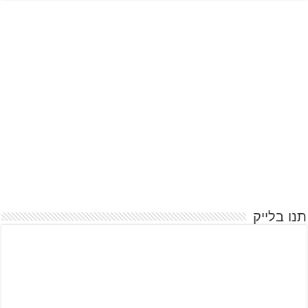
תנו בלייק