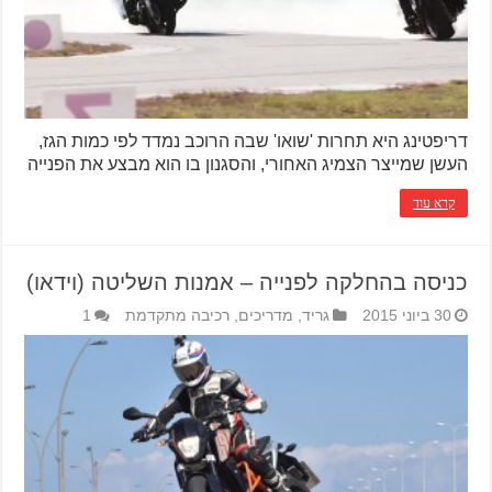
דריפטינג היא תחרות 'שואו' שבה הרוכב נמדד לפי כמות הגז,
העשן שמייצר הצמיג האחורי, והסגנון בו הוא מבצע את הפנייה
קרא עוד
כניסה בהחלקה לפנייה – אמנות השליטה (וידאו)
30 ביוני 2015
גריד
,
מדריכים
,
רכיבה מתקדמת
1