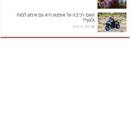
האם רכיבה על אופנוע היא גם אימון למוח
ולגוף?
לפני 6 ימים