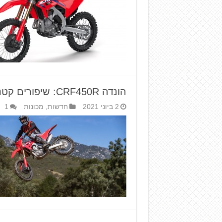
הונדה CRF450R: שיפורים קטנים לדגם 2022
2 ביוני 2021
חדשות
,
מכונות
1