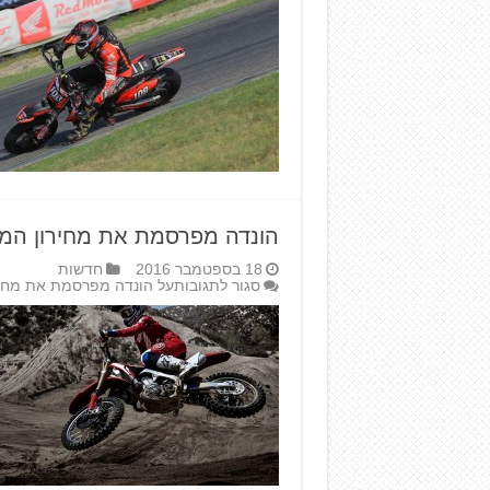
הונדה מפרסמת את מחירון המוטוק
18 בספטמבר 2016
חדשות
סגור לתגובות
על הונדה מפרסמת את מחירון 