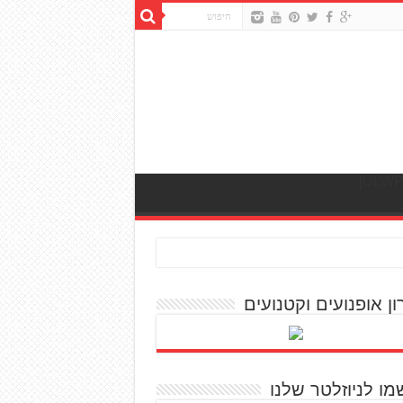
ון אופנועים וקטנועים
מו לניוזלטר שלנו