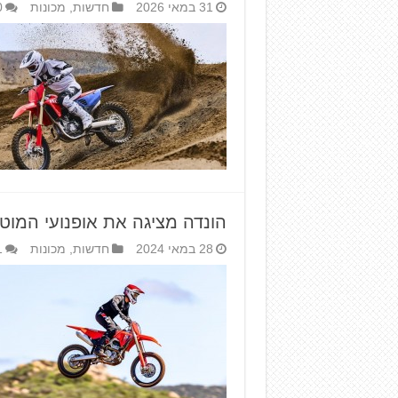
31 במאי 2026
חדשות
,
מכונות
0
הונדה מציגה את אופנועי המוטוקר
28 במאי 2024
חדשות
,
מכונות
1