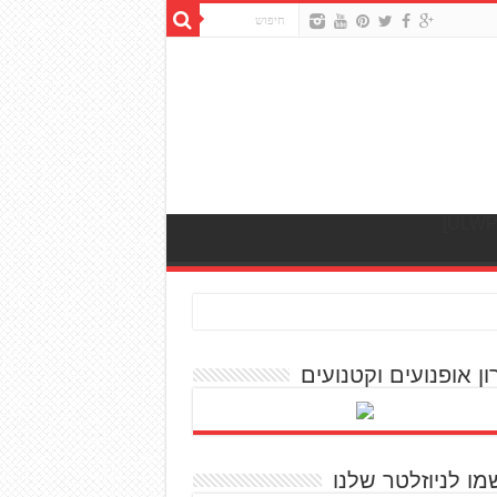
ון אופנועים וקטנועים
מו לניוזלטר שלנו