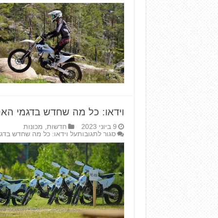
וידאו: כל מה שחדש בדגמי האנדור
9 ביוני 2023
חדשות
,
מכונות
סגור לתגובות
על וידאו: כל מה שחדש בדגמי 