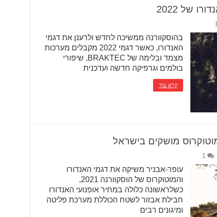
ו של 2022
בהוסקוורנה ממשיכה לחדש ולרענן את דגמי
האנדורו, כאשר דגמי 2022 מקבלים מערכות
מצמד ובלימה של BRAKTEC, שיפורי
בולמים וגרפיקה חדשה ועדכנית
קרא עוד
1
עופר-אבניר משיקה את דגמי האנדורו
והמוטוקרוס של הוסקוורנה 2021,
כשלראשונה כלולה במחיר אופנועי האנדורו
חבילת אבזור לשטח הכוללת מערכת פליטה
ומיגונים רבים