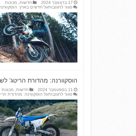
17 בדצמבר 2024
חדשות
,
מכונות
סגור לתגובות
על חדשים בארץ: הוסקוורנה אנ
הוסקוורנה: מהדורת הריטג' לשנת 5
11 בספטמבר 2024
חדשות
,
מכונות
סגור לתגובות
על הוסקוורנה: מהדורת הריטג' 