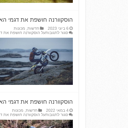
הוסקוורנה חושפת את דגמי האנדורו של 024
6 ביוני 2023
חדשות
,
מכונות
סגור לתגובות
על הוסקוורנה חושפת את דגמי האנדור
הוסקוורנה חושפת את דגמי האנדור
4 במאי 2022
חדשות
,
מכונות
סגור לתגובות
על הוסקוורנה חושפת את דגמי 