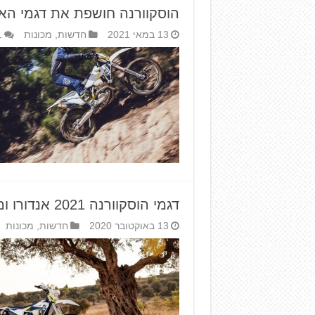
הוסקוורנה חושפת את דגמי האנדור
13 במאי 2021
חדשות
,
מכונות
1
דגמי הוסקוורנה 2021 אנדורו ומוטוקרוס מושקים בישראל
13 באוקטובר 2020
חדשות
,
מכונות