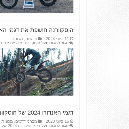
הוסקוורנה חושפת את דגמי האנדור
11 ביוני 2024
חדשות
,
מכונות
סגור לתגובות
על הוסקוורנה חושפת את דגמי 
דגמי האנדורו 2024 של הוסקוורנה בהשקה עולמית
15 ביוני 2023
מבחני דרכים
,
מכונות
סגור לתגובות
על דגמי האנדורו 2024 של הוסקוורנה בהשקה עולמית