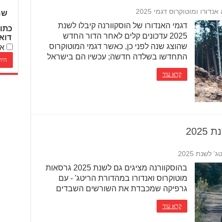
דורו ומוטוקרוס דגמי 2025
שם
דגמי האנדורו של הוסקוורנה קיבלו לשנת
כתו
2025 עדכונים קלים לאחר הדור החדש
דוא
שהוצג שנה לפני כן, כאשר דגמי המוטוקרוס
אנ
התחדשו בשלדה חדשה; עכשיו הם בישראל
קרא עוד
202
לשנת 2025
בהוסקוורנה מציגים גם לשנת 2025 גרסאות
מוטוקרוס ואנדורו במהדורת הריטג' - עם
גרפיקה שמכבדת את השורשים השבדים
קרא עוד