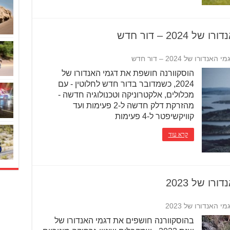
2 – דור חדש
ו של 2024 – דור חדש
הוסקוורנה חושפת את דגמי האנדורו של
2024, כשמדובר בדור חדש לחלוטין - עם
מכלולים, אלקטרוניקה וטכנולוגיה חדשה -
מהזרקת דלק חדשה ל-2 פעימות ועד
קוויקשיפטר ל-4 פעימות
קרא עוד
ו של 2023
האנדורו של 2023
בהוסקוורנה חושפים את דגמי האנדורו של