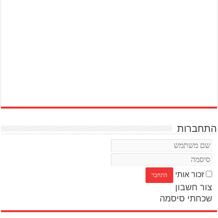
התחברות
זכור אותי
צור חשבון
שכחתי סיסמה