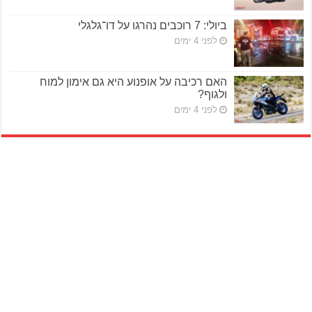
ביולי: 7 רוכבים נהרגו על דו־גלגלי
לפני 4 ימים
האם רכיבה על אופנוע היא גם אימון למוח
ולגוף?
לפני 4 ימים