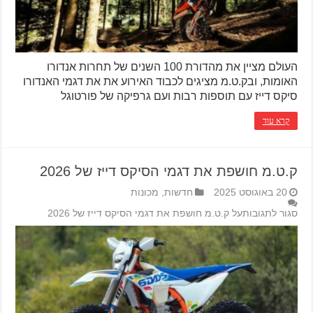
העולם מציין את מהדורת 100 השנים של תחרות אנדורו
האומות, ובק.ט.מ מציגים לכבוד האירוע את את דגמי האנדורו
סיקס דייז עם תוספות רבות ועם גרפיקה של פורטוגל
קרא עוד
ק.ט.מ חושפת את דגמי הסיקס דייז של 2026
20 באוגוסט 2025
חדשות
,
מכונות
סגור לתגובות
על ק.ט.מ חושפת את דגמי הסיקס דייז של 2026