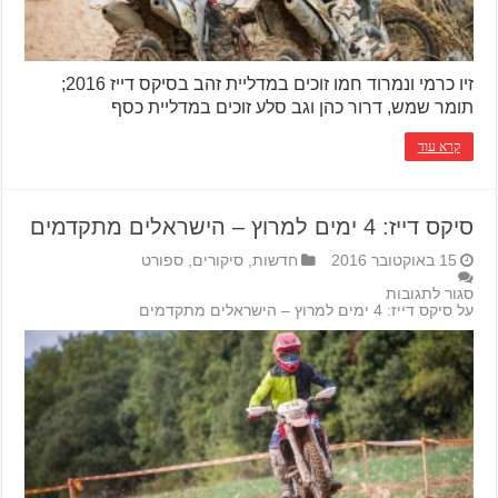
זיו כרמי ונמרוד חמו זוכים במדליית זהב בסיקס דייז 2016;
תומר שמש, דרור כהן וגב סלע זוכים במדליית כסף
קרא עוד
סיקס דייז: 4 ימים למרוץ – הישראלים מתקדמים
15 באוקטובר 2016
חדשות
,
סיקורים
,
ספורט
סגור לתגובות
על סיקס דייז: 4 ימים למרוץ – הישראלים מתקדמים