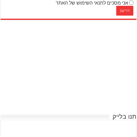
אני מסכים לתנאי השימוש של האתר
תנו בלייק