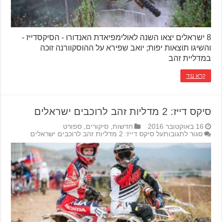
8 ישראלים יצאו השנה לאולימפיאדת האנדורו - הסיקסדייז -
והשיגו תוצאות יפות; יואב שפירא על ההוסקוורנה זוכה
במדליית זהב
קרא עוד
סיקס דייז: 2 מדליות זהב לרוכבים ישראלים
16 באוקטובר 2016
חדשות
,
סיקורים
,
ספורט
סגור לתגובות
על סיקס דייז: 2 מדליות זהב לרוכבים ישראלים