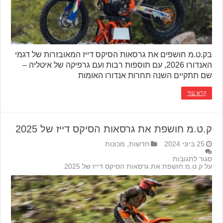
בק.ט.מ חושפים את גרסאות הסיקס דייז המאובזרות של דגמי
האנדורו 2026, עם תוספות רבות ועם גרפיקה של איטליה –
שם תתקיים השנה תחרות אנדורו האומות
קרא עוד
ק.ט.מ חושפת את גרסאות הסיקס דייז של 2025
25 ביוני 2024
חדשות
,
מכונות
סגור לתגובות
על ק.ט.מ חושפת את גרסאות הסיקס דייז של 2025