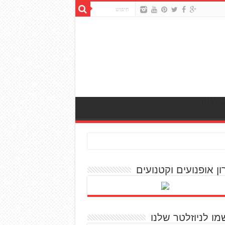
ון אופנועים וקטנועים
מו לניוזלטר שלנו