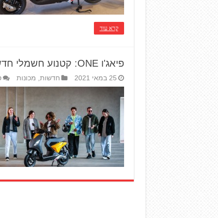
קרא עוד
פיאג'ו ONE: קטנוע חשמלי חדש
25 במאי 2021
חדשות
,
מכונות
ס