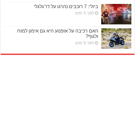
ביולי: 7 רוכבים נהרגו על דו־גלגלי
לפני 5 ימים
האם רכיבה על אופנוע היא גם אימון למוח
ולגוף?
לפני 6 ימים