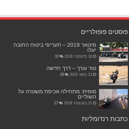
פוסטים פופולריים
מינואר 2019 – תעריפי ביטוח החובה
יעלו
18 בדצמבר 2018
32
טור עורך – דרך חדשה
13 במאי 2015
28
סופית: מתחילה אכיפת משטרה על
השוליים
21 בנובמבר 2019
27
כתבות רנדומליות