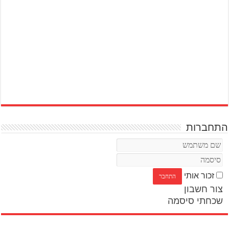
התחברות
זכור אותי
צור חשבון
שכחתי סיסמה