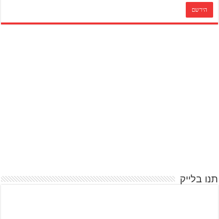
תנו בלייק