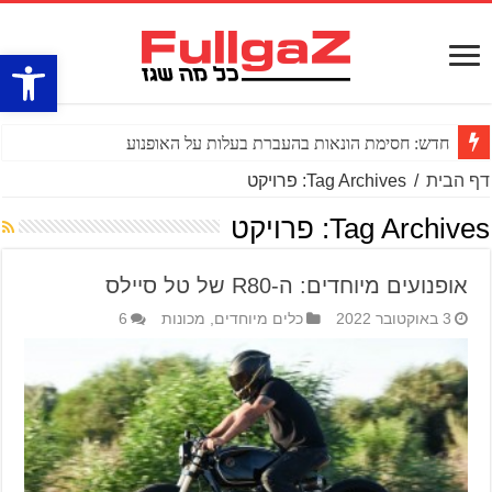
פתח סרגל
חדש: חסימת הונאות בהעברת בעלות על האופנוע
דף הבית
/
Tag Archives: פרויקט
Tag Archives:
פרויקט
אופנועים מיוחדים: ה-R80 של טל סיילס
3 באוקטובר 2022
כלים מיוחדים
,
מכונות
6