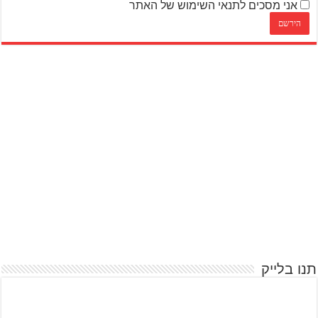
אני מסכים לתנאי השימוש של האתר
תנו בלייק