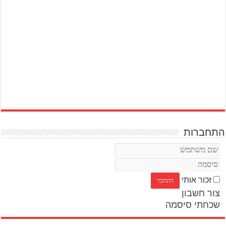
התחברות
זכור אותי
צור חשבון
שכחתי סיסמה