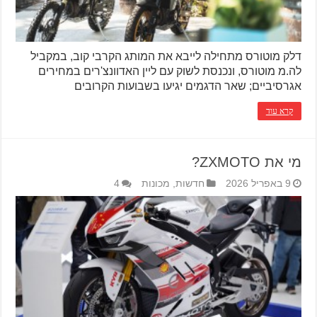
דלק מוטורס מתחילה לייבא את המותג הקרבי קוב, במקביל
לה.מ מוטורס, ונכנסת לשוק עם ליין האדוונצ'רים במחירים
אגרסיביים; שאר הדגמים יגיעו בשבועות הקרובים
קרא עוד
מי את ZXMOTO?
9 באפריל 2026
חדשות
,
מכונות
4