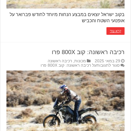
בקוב ישראל יוצאים במבצע הנחות מיוחד לחודש פברואר על
אופנועי השטח והכביש
קרא עוד
רכיבה ראשונה: קוב 800X פרו
29 במאי 2025
מכונות
,
רכיבה ראשונה
סגור לתגובות
על רכיבה ראשונה: קוב 800X פרו