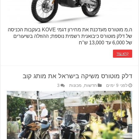
ה.מ מוטורס מעדכנת את מחירון דגמי KOVE בעקבות הכניסה
של דלק מוטורס כיבואנית רשמית נוספת; ההוזלה בשיעורים
של 6,000 עד 13,000 ש"ח
קרא עוד
דלק מוטורס משיקה בישראל את מותג קוב
לפני 9 ימים
חדשות
,
מכונות
3