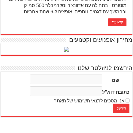
מוטורס - בתחילה עם אדוונצ'ר וסקרמבלר 500 סמ"ק
ובהמשך עם דגמים נוספים; אופציה ל-6 שנות אחריות
קרא עוד
מחירון אופנועים וקטנועים
הירשמו לניוזלטר שלנו
שם
כתובת דוא"ל
אני מסכים לתנאי השימוש של האתר