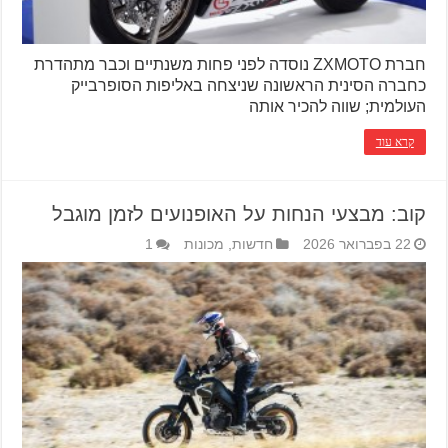
חברת ZXMOTO נוסדה לפני פחות משנתיים וכבר מתהדרת
כחברה הסינית הראשונה שניצחה באליפות הסופרבייק
העולמית; שווה להכיר אותה
קרא עוד
קוב: מבצעי הנחות על האופנועים לזמן מוגבל
22 בפברואר 2026
חדשות
,
מכונות
1