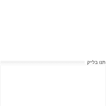
תנו בלייק