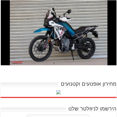
מחירון אופנועים וקטנועים
הירשמו לניוזלטר שלנו