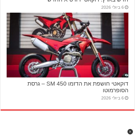
6 ביולי 2026
דוקאטי חושפת את הדזמו 450 SM – גרסת
הסופרמוטו
6 ביולי 2026