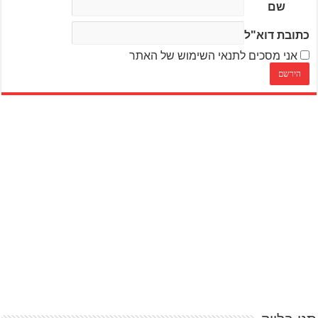
שם
כתובת דוא"ל
אני מסכים לתנאי השימוש של האתר