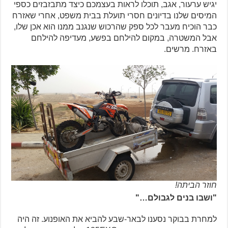
יגיש ערעור, אגב, תוכלו לראות בעצמכם כיצד מתבזבזים כספי
המיסים שלנו בדיונים חסרי תועלת בבית משפט, אחרי שאזרח
כבר הוכיח מעבר לכל ספק שהרכוש שנגנב ממנו הוא אכן שלו,
אבל המשטרה, במקום להילחם בפשע, מעדיפה להילחם
באזרח. מרשים.
חוזר הביתה!
"ושבו בנים לגבולם…"
למחרת בבוקר נסענו לבאר-שבע להביא את האופנוע. זה היה