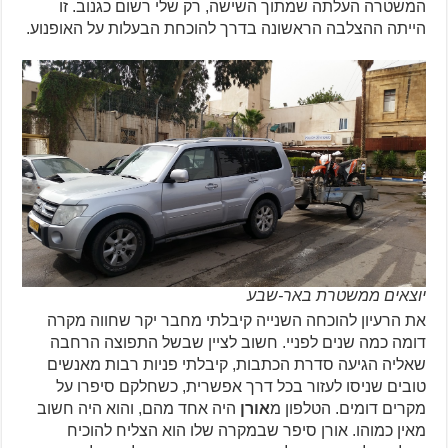
המשטרה העלתה שמתוך השישה, רק שלי רשום כגנוב. זו
הייתה ההצלבה הראשונה בדרך להוכחת הבעלות על האופנוע.
יוצאים ממשטרת באר-שבע
את הרעיון להוכחה השנייה קיבלתי מחבר יקר שחווה מקרה
דומה כמה שנים לפניי. חשוב לציין שבשל התפוצה הרחבה
שאליה הגיעה סדרת הכתבות, קיבלתי פניות רבות מאנשים
טובים שניסו לעזור בכל דרך אפשרית, כשחלקם סיפרו על
מקרים דומים. הטלפון מ
אורן
היה אחד מהם, והוא היה חשוב
מאין כמוהו. אורן סיפר שבמקרה שלו הוא הצליח להוכיח