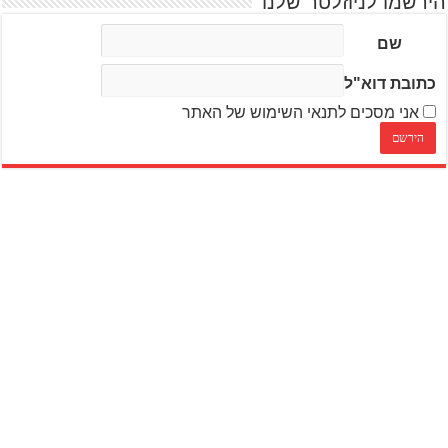
הירשמו לניוזלטר שלנו
שם
כתובת דוא"ל
אני מסכים לתנאי השימוש של האתר