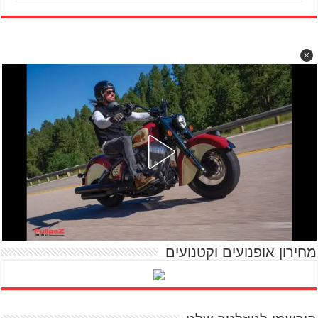
מחירון אופנועים וקטנועים