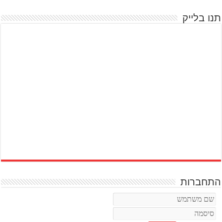
תנו בלייק
התחברות