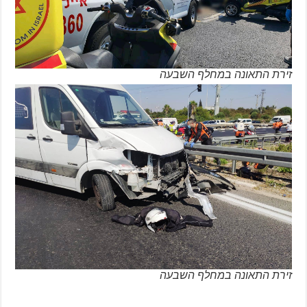
זירת התאונה במחלף השבעה
זירת התאונה במחלף השבעה