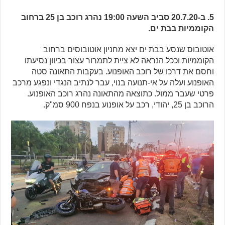
5. ב-20.7.20 סביב השעה 19:00 נהרג רוכב בן 25 ברחוב
הקוממיות בבת ים.
אוטובוס שנסע בבת ים יצא מחניון אוטובוסים ברחוב
הקוממיות וככל הנראה לא ציית לתמרור עצור בכיוון נסיעתו
וחסם את דרכו של רוכב האופנוע. בעקבות התאונה סטה
האופנוע ועלה על אי-תנועה בנוי, עבר לנתיב הנגדי ונפגע מרכב
פרטי שעבר ממול. כתוצאה מהתאונה נהרג רוכב האופנוע.
הרוכב בן 25, יהודי, רכב על אופנוע בנפח 900 סמ"ק.