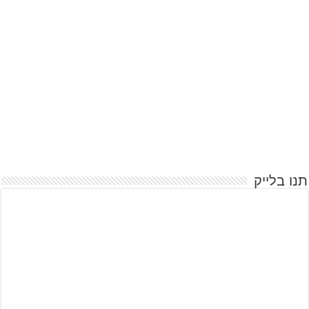
תנו בלייק