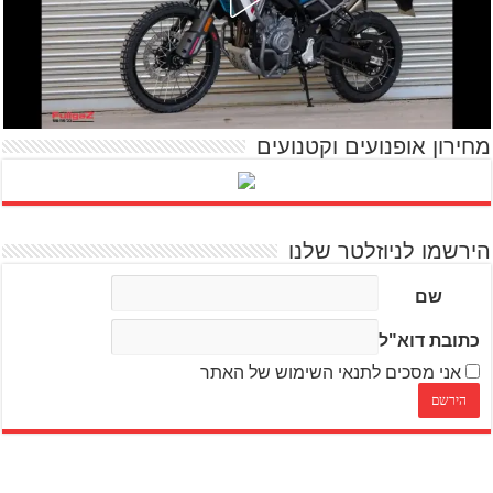
מחירון אופנועים וקטנועים
הירשמו לניוזלטר שלנו
שם
כתובת דוא"ל
אני מסכים לתנאי השימוש של האתר