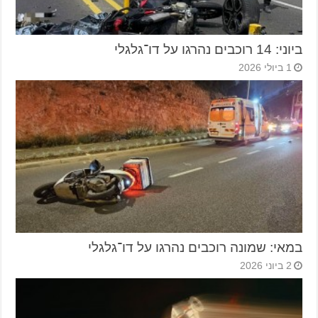
ביוני: 14 רוכבים נהרגו על דו־גלגלי
1 ביולי 2026
במאי: שמונה רוכבים נהרגו על דו־גלגלי
2 ביוני 2026