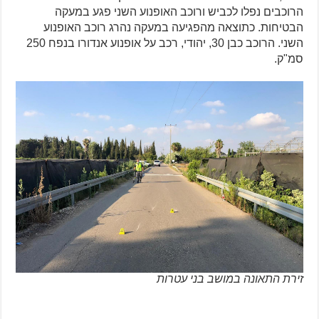
הרוכבים נפלו לכביש ורוכב האופנוע השני פגע במעקה
הבטיחות. כתוצאה מהפגיעה במעקה נהרג רוכב האופנוע
השני. הרוכב כבן 30, יהודי, רכב על אופנוע אנדורו בנפח 250
סמ"ק.
זירת התאונה במושב בני עטרות