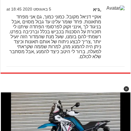
,גיא
5 באוגוסט 2020 at 18:45
אוקיי דניאל מקובל. כמוני כמוך, גם אני מפחד
מתאונות. פחד שומר עלינו עד גבול מסוים ,אבל
בניגוד לך ,אינני זקוק לפרסומי הפחדה שיתנו לי
תזכורת על הסכנות בכביש בכלל וברכיבה בפרט.
רשמתי להם בזמנו, שעל מנת שהמדור הזה יועיל
יותר ,צריך לבצע ניתוח של אותם תאונות וכיצד
ניתן היה להמנע מהן, למרות שממה שקראתי
למעלה, ברור לי היטב כיצד להמנע ,אבל מסתבר
שלא לכולם.