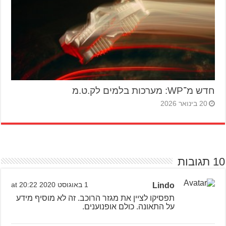
חדש מ־WP: מערכות בלמים לק.ט.מ
20 בינואר 2026
10 תגובות
Lindo
1 באוגוסט 2020 at 20:22
תפסיקו לציין את מגזר הרוכב. זה לא מוסיף מידע
על התאונה. כולם אופנוענים.