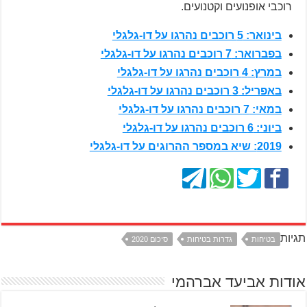
רוכבי אופנועים וקטנועים.
בינואר: 5 רוכבים נהרגו על דו-גלגלי
בפברואר: 7 רוכבים נהרגו על דו-גלגלי
במרץ: 4 רוכבים נהרגו על דו-גלגלי
באפריל: 3 רוכבים נהרגו על דו-גלגלי
במאי: 7 רוכבים נהרגו על דו-גלגלי
ביוני: 6 רוכבים נהרגו על דו-גלגלי
2019: שיא במספר ההרוגים על דו-גלגלי
תגיות
בטיחות
גדרות בטיחות
סיכום 2020
אודות אביעד אברהמי