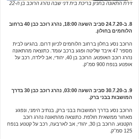
זירת התאונה בחניון בריכת בית דני שבה נהרג הרוכב בן ה-22
8. ב-24.7.20 סביב השעה 18:00, נהרג רוכב כבן 40 ברחוב
הלוחמים בחולון.
הרוכב נסע בחלון ברחוב הלוחמים לכיוון דרום. בהגיעו לבית
מספר 47 איבד שליטה ופגע ברכב עומד. כתוצאה מהתאונה
נהרג רוכב האופנוע. הרוכב בן 40, יהודי, אב לילדה, רכב על
אופנוע בנפח 900 סמ"ק.
9. ב-30.7.20 סביב השעה 03:00, נהרג רוכב כבן 30 בדרך
המושבות בבני ברק.
הרוכב נסע בדרך המושבות בבני ברק, בנתיב הימני, ונפגע
מאחור ממשאית חולפת. כתוצאה מהתאונה נהרג רוכב
הקטנוע. הרוכב בן 30, יהודי, אב לארבעה, רכב על קטנוע בנפח
125 סמ"ק.