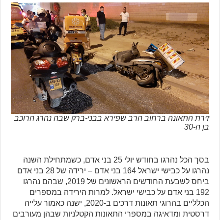
זירת התאונה ברחוב הרב שפירא בבני-ברק שבה נהרג הרוכב
בן ה-30
בסך הכל נהרגו בחודש יולי 25 בני אדם, כשמתחילת השנה
נהרגו על כבישי ישראל 164 בני אדם – ירידה של 28 בני אדם
ביחס לשבעת החודשים הראשונים של 2019, שבהם נהרגו
192 בני אדם על כבישי ישראל. למרות הירידה במספרים
הכלליים בהרוגי תאונות דרכים ב-2020, ישנה כאמור עלייה
דרסטית ומדאיגה במספרי התאונות הקטלניות שבהן מעורבים