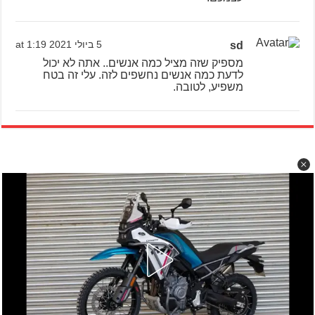
sd
5 ביולי 2021 at 1:19
מספיק שזה מציל כמה אנשים.. אתה לא יכול
לדעת כמה אנשים נחשפים לזה. עלי זה בטח
משפיע, לטובה.