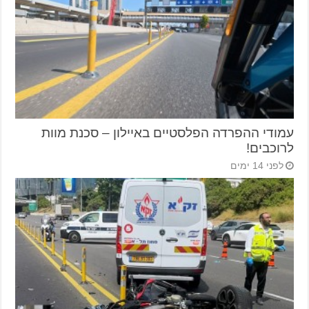
עמודי ההפרדה הפלסטיים באיילון – סכנת מוות
לרוכבים!
לפני 14 ימים