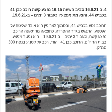
4. ב-16.6.21 סביב השעה 16:15 נפצע קשה רוכב כבן 41
בכביש 44, והוא מת מפצעיו כעבור 3 ימים – ב-19.6.21.
הרוכב נסע בכביש 44, ובסמוך לצריפין הוא איבד שליטה על
הקטנוע והתנגש בגדר ההפרדה. כתוצאה מהתאונה הרוכב
נפצע קשה, וכעבור 3 ימים – ב-19.6.21 – הוא נפטר מפצעיו
בבית החולים. הרוכב כבן 41, יהודי, רכב על קטנוע בנפח 300
סמ"ק.