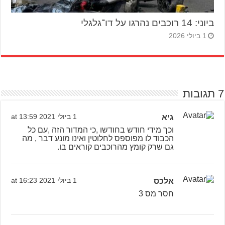
ביוני: 14 רוכבים נהרגו על דו־גלגלי
1 ביולי 2026
7 תגובות
גיא
1 ביולי 2021 at 13:59
וכך מידי חודש בחודשו ,כי המדור הזה ,עם כל
הכבוד לו מפוספס לחלוטין ואינו מונע דבר , מה
גם שרק קומץ מהרוכבים קוראים בו.
אלכס
1 ביולי 2021 at 16:23
חסר מס 3