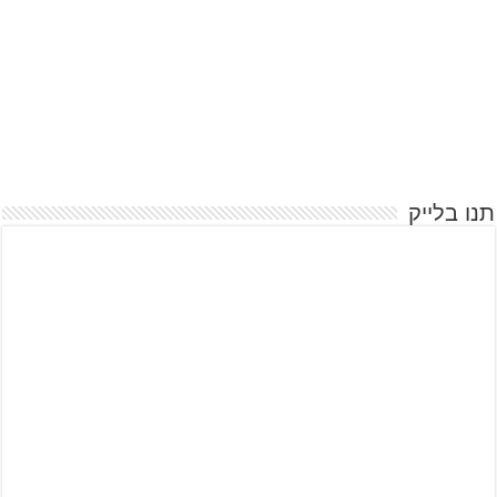
תנו בלייק