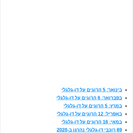
בינואר: 5 הרוגים על דו-גלגלי
בפברואר: 6 הרוגים על דו-גלגלי
במרץ: 5 הרוגים על דו-גלגלי
באפריל: 12 הרוגים על דו-גלגלי
במאי: 16 הרוגים על דו-גלגלי
69 רוכבי דו-גלגלי נהרגו ב-2020