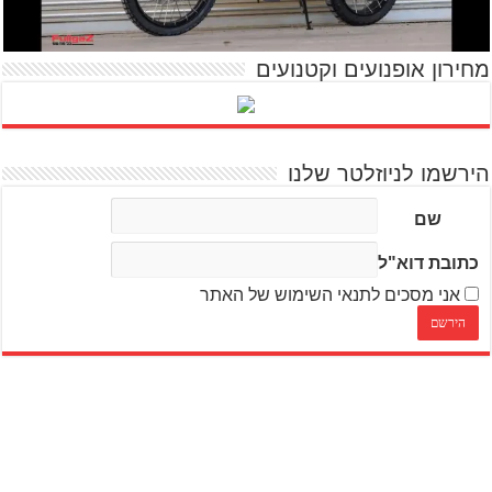
מחירון אופנועים וקטנועים
הירשמו לניוזלטר שלנו
שם
כתובת דוא"ל
אני מסכים לתנאי השימוש של האתר