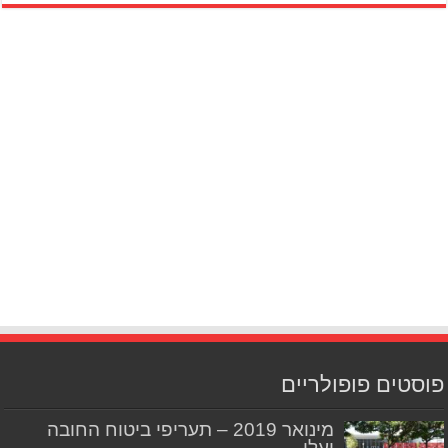
פוסטים פופולריים
מינואר 2019 – תעריפי ביטוח החובה
יעלו