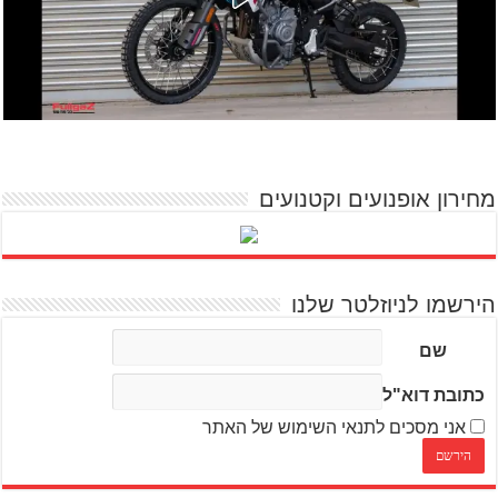
מחירון אופנועים וקטנועים
הירשמו לניוזלטר שלנו
שם
כתובת דוא"ל
אני מסכים לתנאי השימוש של האתר