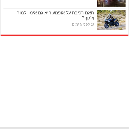
האם רכיבה על אופנוע היא גם אימון למוח
ולגוף?
לפני 5 ימים