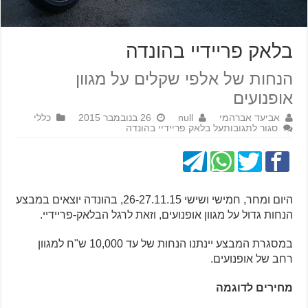
בלאק פריידיי בהונדה
הנחות של אלפי שקלים על מגוון
אופנועים
אביעד אברהמי
null
26 בנובמבר 2015
כללי
סגור לתגובות
על בלאק פריידיי בהונדה
היום ומחר, חמישי ושישי 26-27.11.15, בהונדה יוצאים במבצע
הנחות גדול על מגוון אופנועים, וזאת לרגל הבלאק-פריידיי.
במסגרת המבצע יינתנו הנחות של עד 10,000 ש"ח למגוון
רחב של אופנועים.
מחירים לדוגמה