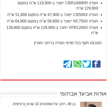
הונדה CBR1000RR יימכר ב-119,900 ש"ח במקום
129,900 ש"ח
הונדה CB500X יימכר ב-47,900 ש"ח במקום 51,900 ש"ח
הונדה NC750X יימכר ב-59,900 ש"ח במקום 64,900 ש"ח
הונדה VFR1200X יימכר ב-129,900 ש"ח במקום 139,900
ש"ח
המבצע תקף בכל סניפי הונדה ברחבי הארץ
אודות אביעד אברהמי
בן 48, רוכב על אופנועים 32 שנים ברציפות,