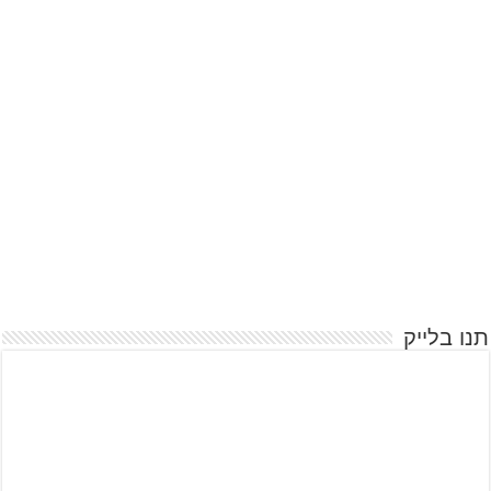
תנו בלייק