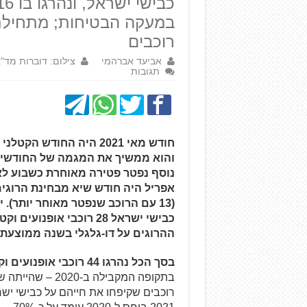
רוכבים
אביעד אברהמי
צילום: דוברות מד"
תגובות
חודש מאי 2021 היה החודש
נוסף נפטר פטירה מאוחרת כשבוע לאח
כבישי ישראל 28 רוכבי א
ההרוגים על דו-גלגלי בשנה ממוצעת.
בסך הכל נהרגו 44 רוכבי אופנועים וקטנועים מתחילת שנת 2021
רוכבים שקיפחו את חייהם על כבישי י