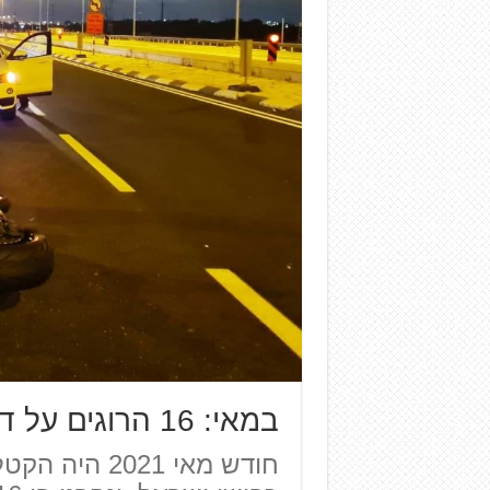
במאי: 16 הרוגים על דו-גלגלי
חודש מאי 2021