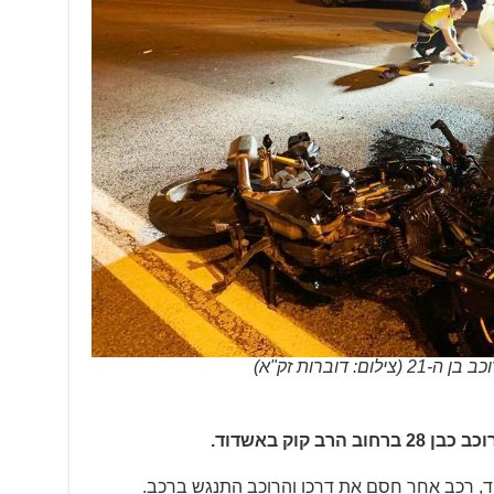
ד, רכב אחר חסם את דרכו והרוכב התנגש ברכב.