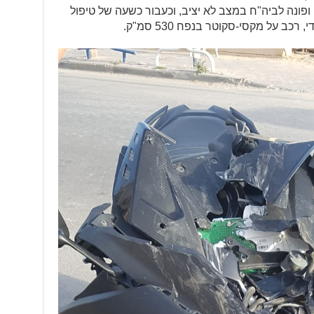
ונה לביה"ח במצב לא יציב, וכעבור כשעה של טיפול