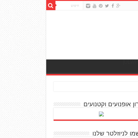
ון אופנועים וקטנועים
מו לניוזלטר שלנו