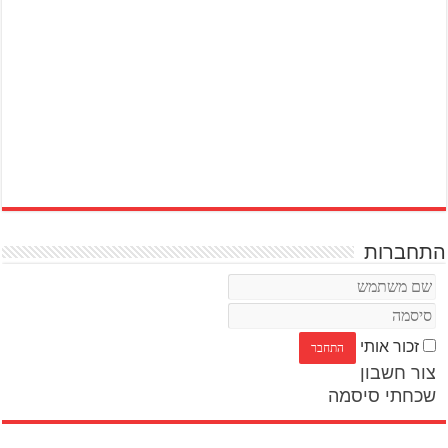
התחברות
זכור אותי
צור חשבון
שכחתי סיסמה