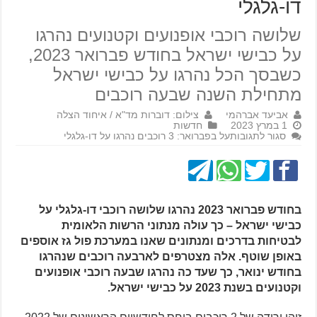
דו-גלגלי
שלושה רוכבי אופנועים וקטנועים נהרגו
על כבישי ישראל בחודש פברואר 2023,
כשבסך הכל נהרגו על כבישי ישראל
מתחילת השנה שבעה רוכבים
אביעד אברהמי
צילום: דוברות מד"א / איחוד הצלה
1 במרץ 2023
חדשות
סגור לתגובות
על בפברואר: 3 רוכבים נהרגו על דו-גלגלי
בחודש פברואר 2023 נהרגו שלושה רוכבי דו-גלגלי על
כבישי ישראל – כך עולה מנתוני הרשות הלאומית
לבטיחות בדרכים ומנתונים שאנו במערכת פול גז אוספים
באופן שוטף. אלה מצטרפים לארבעה רוכבים שנהרגו
בחודש ינואר, כך שעד כה נהרגו שבעה רוכבי אופנועים
וקטנועים בשנת 2023 על כבישי ישראל.