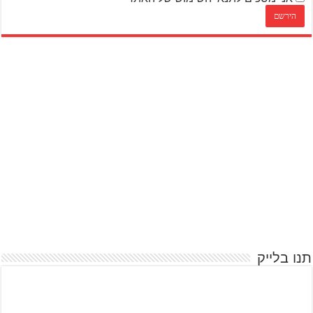
תנו בלייק