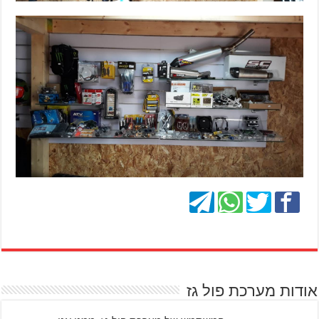
אודות מערכת פול גז