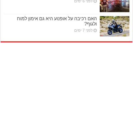
לפני 6 ימים
האם רכיבה על אופנוע היא גם אימון למוח
ולגוף?
לפני 7 ימים