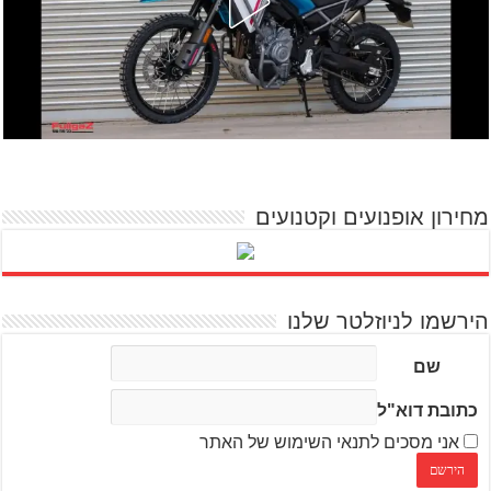
מחירון אופנועים וקטנועים
הירשמו לניוזלטר שלנו
שם
כתובת דוא"ל
אני מסכים לתנאי השימוש של האתר