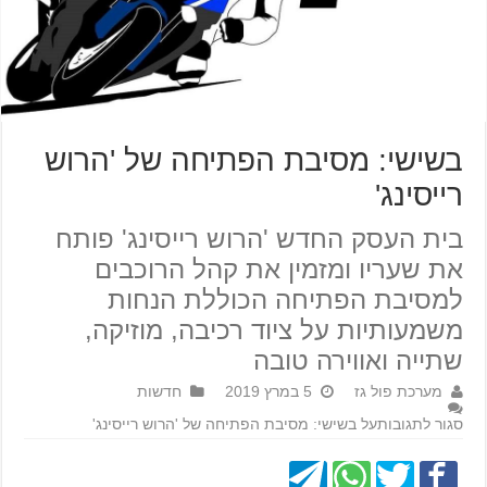
בשישי: מסיבת הפתיחה של 'הרוש
רייסינג'
בית העסק החדש 'הרוש רייסינג' פותח
את שעריו ומזמין את קהל הרוכבים
למסיבת הפתיחה הכוללת הנחות
משמעותיות על ציוד רכיבה, מוזיקה,
שתייה ואווירה טובה
מערכת פול גז
5 במרץ 2019
חדשות
סגור לתגובות
על בשישי: מסיבת הפתיחה של 'הרוש רייסינג'