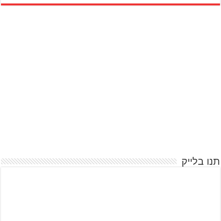
תנו בלייק