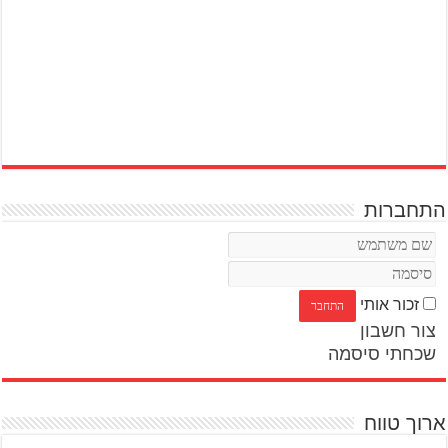
התחברות
זכור אותי
צור חשבון
שכחתי סיסמה
ארוך טווח