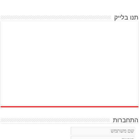
תנו בלייק
התחברות