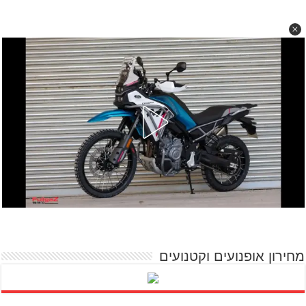
מחירון אופנועים וקטנועים