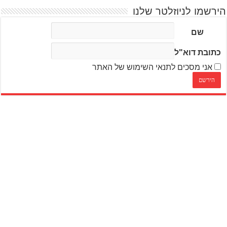
הירשמו לניוזלטר שלנו
שם
כתובת דוא"ל
אני מסכים לתנאי השימוש של האתר