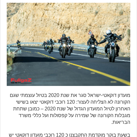
מועדון דוקאטי-ישראל סגר את שנת 2020 בטיול עוצמתי שגם
הקורונה לא הצליחה לעצור: 120 רוכבי דוקאטי יצאו בשישי
האחרון לטיול המועדון הגדול של שנת 2020 – כמובן שתחת
מגבלות הקורונה של שמירה על קפסולות ועל כללי משרד
הבריאות.
בשעת בוקר מוקדמת התקבצנו כ 120 רוכבי מועדון דוקאטי יש