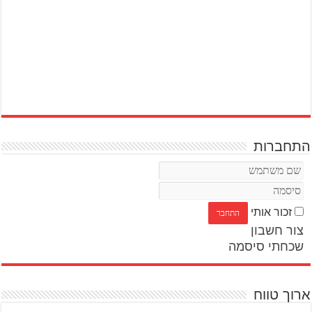
התחברות
זכור אותי
צור חשבון
שכחתי סיסמה
ארוך טווח