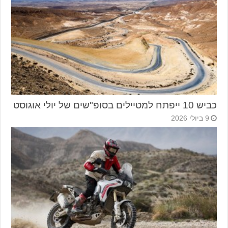
כביש 10 ייפתח למטיילים בסופ"שים של יולי אוגוסט
9 ביולי 2026