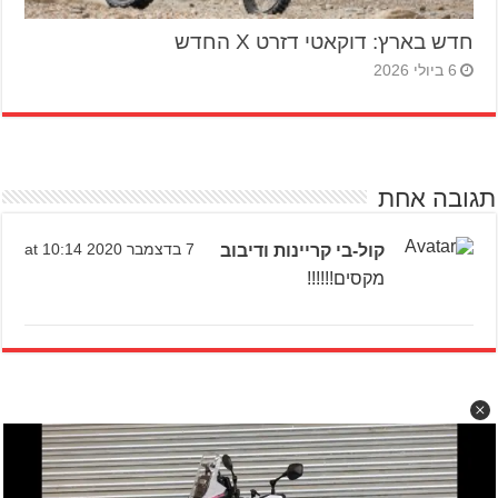
חדש בארץ: דוקאטי דזרט X החדש
6 ביולי 2026
תגובה אחת
קול-בי קריינות ודיבוב
7 בדצמבר 2020 at 10:14
מקסים!!!!!!