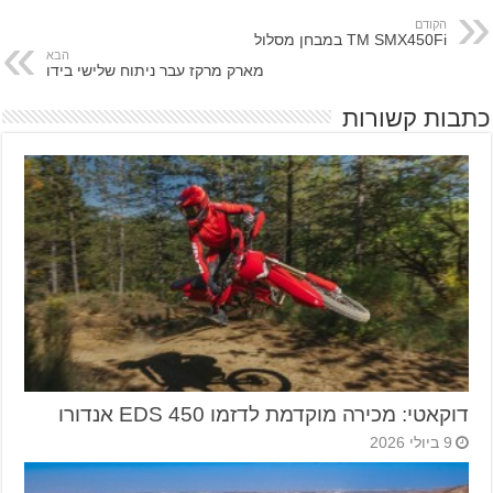
הקודם
TM SMX450Fi במבחן מסלול
הבא
מארק מרקז עבר ניתוח שלישי בידו
כתבות קשורות
דוקאטי: מכירה מוקדמת לדזמו 450 EDS אנדורו
9 ביולי 2026