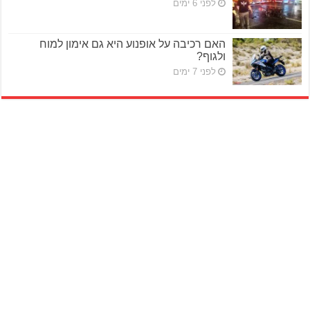
לפני 6 ימים
האם רכיבה על אופנוע היא גם אימון למוח
ולגוף?
לפני 7 ימים