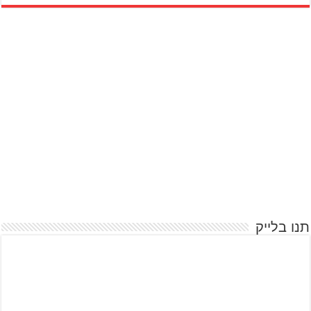
תנו בלייק