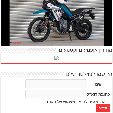
מחירון אופנועים וקטנועים
הירשמו לניוזלטר שלנו
שם
כתובת דוא"ל
אני מסכים לתנאי השימוש של האתר