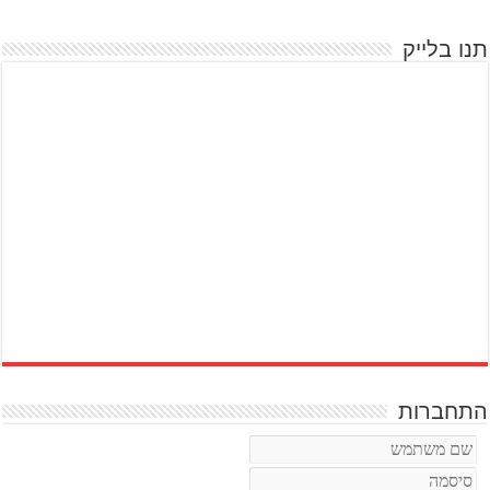
תנו בלייק
התחברות