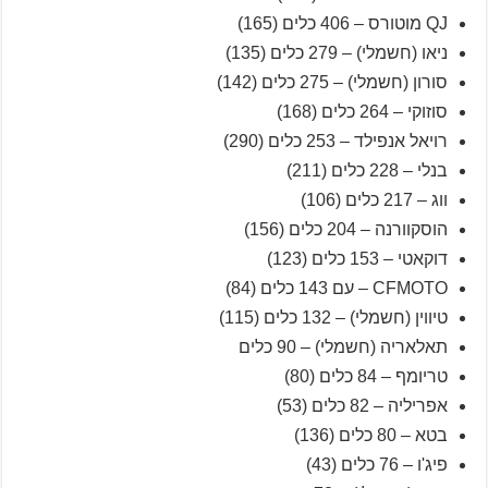
QJ מוטורס – 406 כלים (165)
ניאו (חשמלי) – 279 כלים (135)
סורון (חשמלי) – 275 כלים (142)
סוזוקי – 264 כלים (168)
רויאל אנפילד – 253 כלים (290)
בנלי – 228 כלים (211)
ווג – 217 כלים (106)
הוסקוורנה – 204 כלים (156)
דוקאטי – 153 כלים (123)
CFMOTO – עם 143 כלים (84)
טיווין (חשמלי) – 132 כלים (115)
תאלאריה (חשמלי) – 90 כלים
טריומף – 84 כלים (80)
אפריליה – 82 כלים (53)
בטא – 80 כלים (136)
פיג'ו – 76 כלים (43)