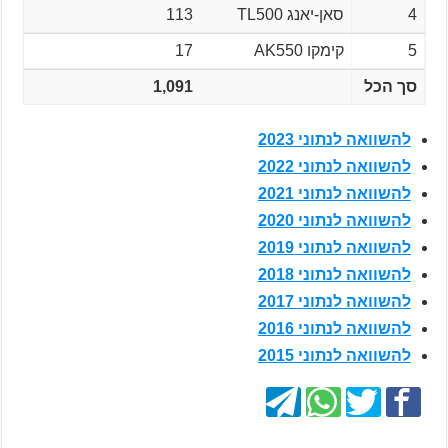
4
סאן-יאנג TL500
113
5
קימקו AK550
17
סך הכל
1,091
להשוואה לנתוני 2023
להשוואה לנתוני 2022
להשוואה לנתוני 2021
להשוואה לנתוני 2020
להשוואה לנתוני 2019
להשוואה לנתוני 2018
להשוואה לנתוני 2017
להשוואה לנתוני 2016
להשוואה לנתוני 2015