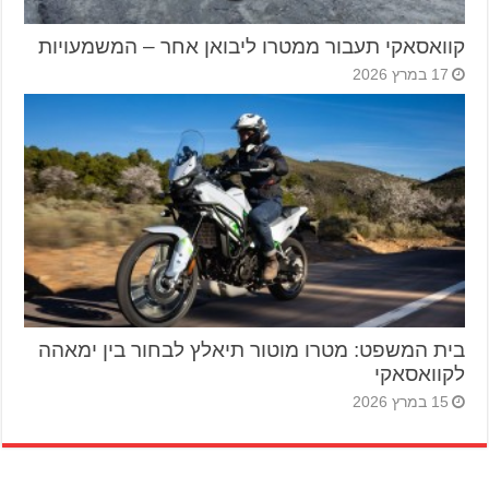
קוואסאקי תעבור ממטרו ליבואן אחר – המשמעויות
17 במרץ 2026
בית המשפט: מטרו מוטור תיאלץ לבחור בין ימאהה
לקוואסאקי
15 במרץ 2026