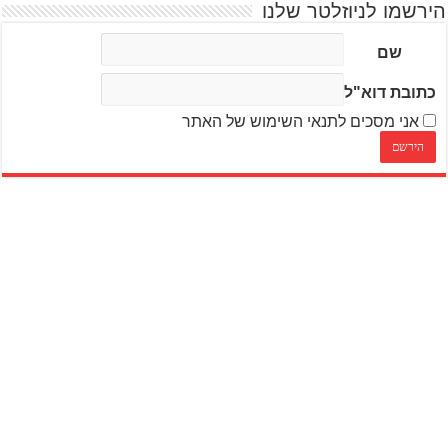
הירשמו לניוזלטר שלנו
שם
כתובת דוא"ל
אני מסכים לתנאי השימוש של האתר