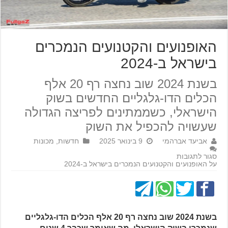
האופנועים והקטנועים הנמכרים
בישראל ב-2024
בשנת 2024 שוב נחצה רף 20 אלף
הכלים הדו-גלגליים החדשים בשוק
הישראלי, כשממתינים לפריצה הגדולה
שעשויה להכפיל את השוק
אביעד אברהמי
9 בינואר 2025
חדשות
,
מכונות
סגור לתגובות
על האופנועים והקטנועים הנמכרים בישראל ב-2024
בשנת 2024 שוב נחצה רף 20 אלף הכלים הדו-גלגליים