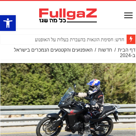
פתח סרגל
חדש: חסימת הונאות בהעברת בעלות על האופנוע
דף הבית
/
חדשות
/
האופנועים והקטנועים הנמכרים בישראל
ב-2024