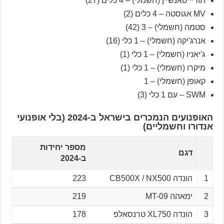
תודיי סאנשיין (חשמלי) – 4 כלים (27)
MV אגוסטה – 4 כלים (2)
סטמה (חשמלי) – 3 (42)
אנרג'יקה (חשמלי) – 1 כלי (16)
ג'יאניו (חשמלי) – 1 כלי (1)
מיקרו (חשמלי) – 1 כלי (1)
קאופן (חשמלי) – 1
SWM – עם 1 כלי (3)
האופנועים הנמכרים בישראל ב-2024 (בלי אופנועי
אנדורו וחשמליים)
מספר יחידות
דגם
ב-2024
1
הונדה CB500X / NX500
223
2
ימאהה MT-09
219
3
הונדה XL750 טרנסאלפ
178