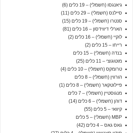
גיאנגסו (חשמלי) – 19 כלים (6)
סיילנס (חשמלי) – 29 כלים (11)
סנטרו (חשמלי) – 19 כלים (15)
הארלי דיווידסון – 16 כלים (81)
לוקיי (חשמלי) – 16 כלים (2)
רייחו – 15 כלים (2)
בנדה (חשמלי) – 15 כלים
מוטוגוצי – 11 כלים (25)
טרומקס (חשמלי) – 10 כלים (4)
הורווין (חשמלי) – 8 כלים
פיילוטקאר (חשמלי) – 8 כלים (1)
מנגוסטיין (חשמלי) – 7 כלים
דוהן (חשמלי) – 6 כלים (14)
קיוואי – 5 כלים (55)
MBP (חשמלי) – 5 כלים
גאס גאס – 4 כלים (42)