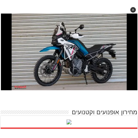
מחירון אופנועים וקטנועים