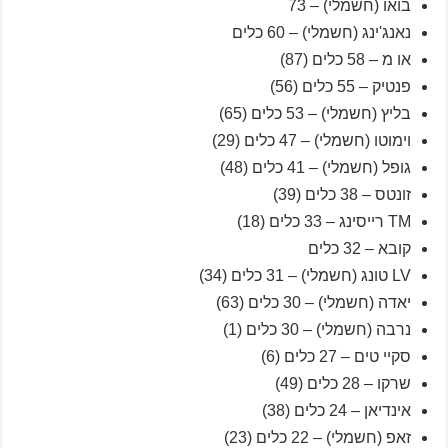
בואו (חשמלי) – 73
נאנג'ינג (חשמלי) – 60 כלים
או מ – 58 כלים (87)
פנטיק – 55 כלים (56)
בליץ (חשמלי) – 53 כלים (65)
וימוטו (חשמלי) – 47 כלים (29)
גופל (חשמלי) – 41 כלים (48)
זונטס – 38 כלים (39)
TM רייסינג – 33 כלים (18)
קובא – 32 כלים
LV טונג (חשמלי) – 31 כלים (34)
יאדה (חשמלי) – 30 כלים (63)
נרבה (חשמלי) – 30 כלים (1)
סקיי טים – 27 כלים (6)
שרקו – 28 כלים (49)
אינדיאן – 24 כלים (38)
זאפ (חשמלי) – 22 כלים (23)