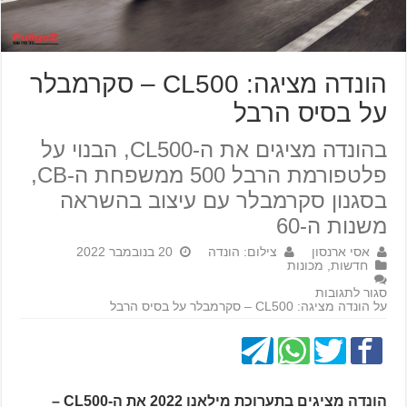
הונדה מציגה: CL500 – סקרמבלר
על בסיס הרבל
בהונדה מציגים את ה-CL500, הבנוי על
פלטפורמת הרבל 500 ממשפחת ה-CB,
בסגנון סקרמבלר עם עיצוב בהשראה
משנות ה-60
אסי ארנסון
צילום: הונדה
20 בנובמבר 2022
חדשות
,
מכונות
סגור לתגובות
על הונדה מציגה: CL500 – סקרמבלר על בסיס הרבל
הונדה מציגים בתערוכת מילאנו 2022 את ה-CL500 –