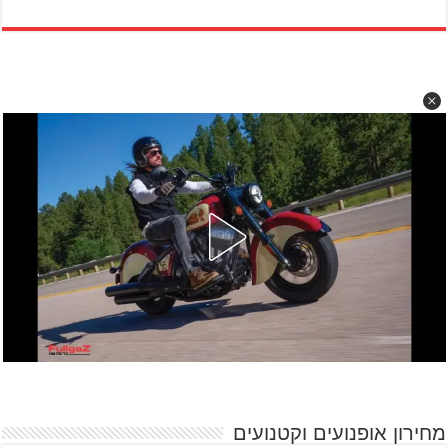
מחירון אופנועים וקטנועים