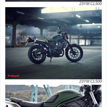
23YM CL500
23YM CL500