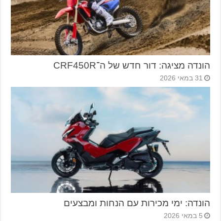
הונדה מציגה: דור חדש של ה־CRF450R
31 במאי 2026
הונדה: ימי מכירות עם הנחות ומבצעים
5 במאי 2026