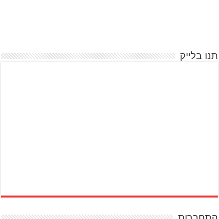
תנו בלייק
התחברות