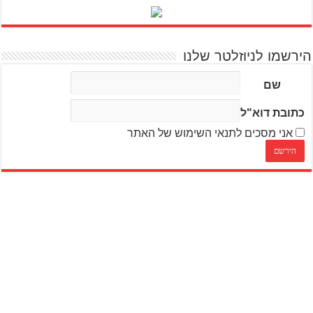
הירשמו לניוזלטר שלנו
שם
כתובת דוא"ל
אני מסכים לתנאי השימוש של האתר