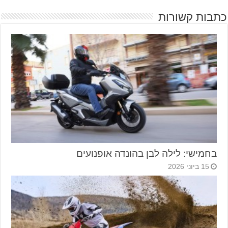
כתבות קשורות
בחמישי: לילה לבן בהונדה אופנועים
15 ביוני 2026