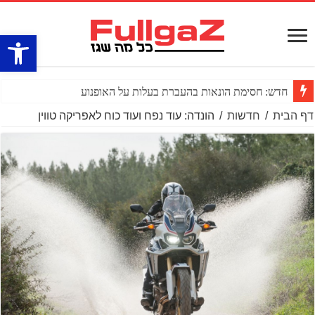
פתח סרגל
חדש: חסימת הונאות בהעברת בעלות על האופנוע
דף הבית
/
חדשות
/
הונדה: עוד נפח ועוד כוח לאפריקה טווין