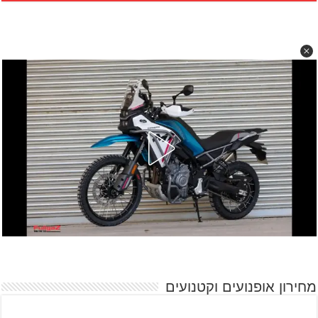
מחירון אופנועים וקטנועים