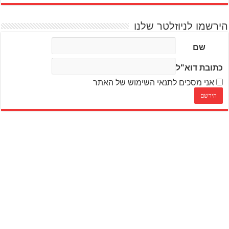
הירשמו לניוזלטר שלנו
שם
כתובת דוא"ל
אני מסכים לתנאי השימוש של האתר