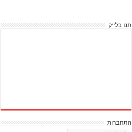
תנו בלייק
התחברות