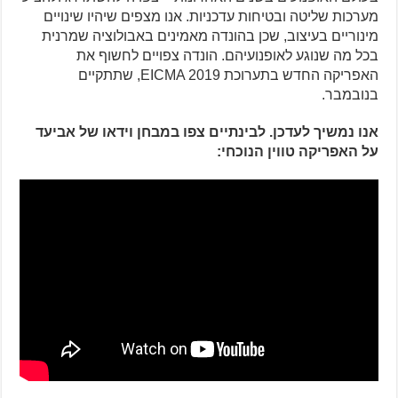
מערכות שליטה ובטיחות עדכניות. אנו מצפים שיהיו שינויים
מינוריים בעיצוב, שכן בהונדה מאמינים באבולוציה שמרנית
בכל מה שנוגע לאופנועיהם. הונדה צפויים לחשוף את
האפריקה החדש בתערוכת EICMA 2019, שתתקיים
בנובמבר.
אנו נמשיך לעדכן. לבינתיים צפו במבחן וידאו של אביעד
על האפריקה טווין הנוכחי: