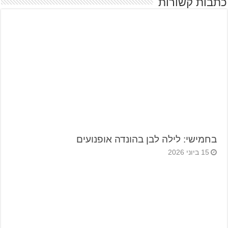
כתבות קשורות
בחמישי: לילה לבן בהונדה אופנועים
15 ביוני 2026