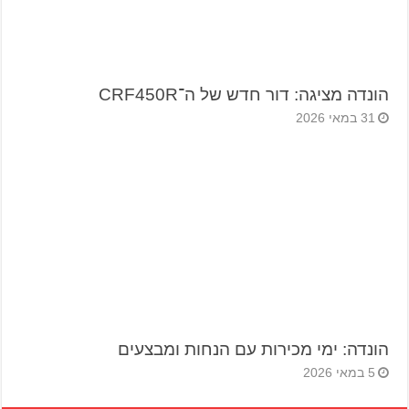
הונדה מציגה: דור חדש של ה־CRF450R
31 במאי 2026
הונדה: ימי מכירות עם הנחות ומבצעים
5 במאי 2026