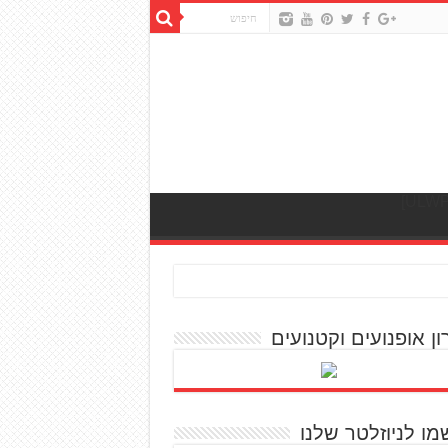
ון אופנועים וקטנועים
מו לניוזלטר שלנו