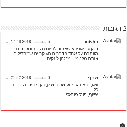
2 תגובות
mishu
5 בנובמבר 2019 at 17:48
דווקא באופנוע שאמור להיות מגוון הוסקוורנה
מוותרת על אחד הדברים העיקריים שמבדילים
אותה מקטמ – מנגנון לינקים.
שחף
6 בנובמבר 2019 at 21:52
וואו, נראה אופנוע שובר שוק, רק מחיר הגיוני ו ה
כלי.
יפיוף, פונקציונאלי.