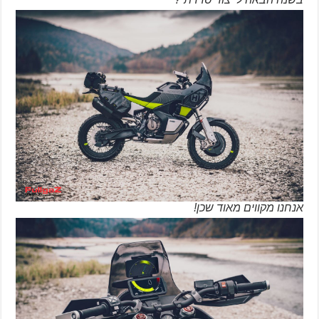
אנחנו מקווים מאוד שכן!