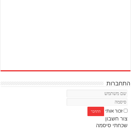
התחברות
זכור אותי
צור חשבון
שכחתי סיסמה