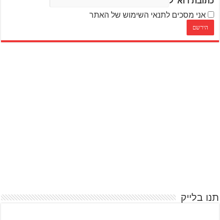
כתובת דוא"ל
אני מסכים לתנאי השימוש של האתר
תנו בלייק