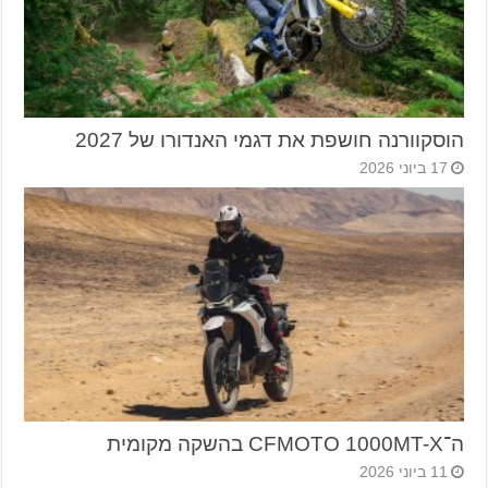
הוסקוורנה חושפת את דגמי האנדורו של 2027
17 ביוני 2026
ה־CFMOTO 1000MT-X בהשקה מקומית
11 ביוני 2026