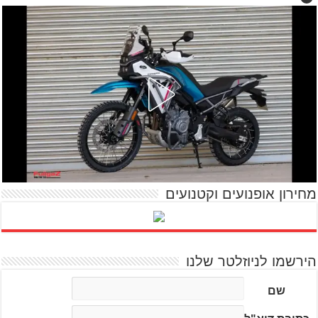
מחירון אופנועים וקטנועים
הירשמו לניוזלטר שלנו
שם