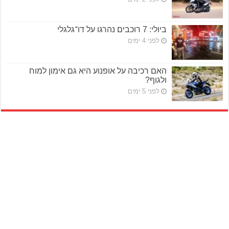
ביולי: 7 רוכבים נהרגו על דו־גלגלי
לפני 4 ימים
האם רכיבה על אופנוע היא גם אימון למוח
ולגוף?
לפני 5 ימים