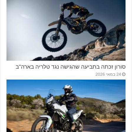
סורון זכתה בתביעה שהגישה נגד טלריה בארה"ב
24 במאי 2026