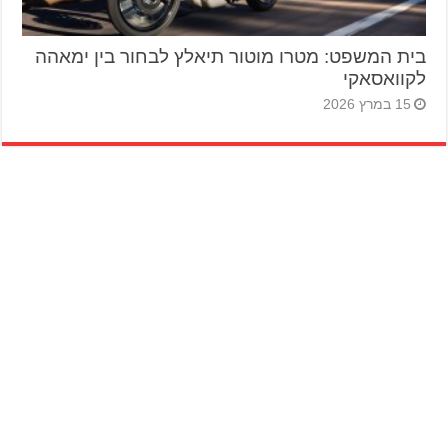
בית המשפט: מטרו מוטור תיאלץ לבחור בין ימאהה
לקוואסאקי
15 במרץ 2026