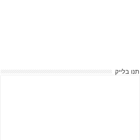
תנו בלייק