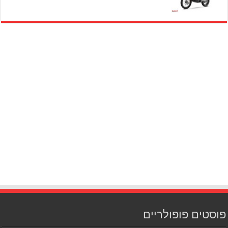
פוסטים פופולריים