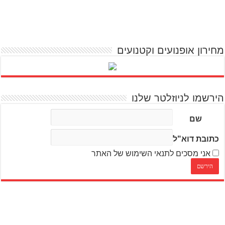
מחירון אופנועים וקטנועים
הירשמו לניוזלטר שלנו
שם
כתובת דוא"ל
אני מסכים לתנאי השימוש של האתר