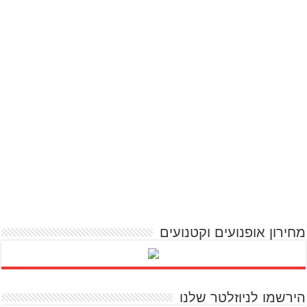
מחירון אופנועים וקטנועים
הירשמו לניוזלטר שלנו