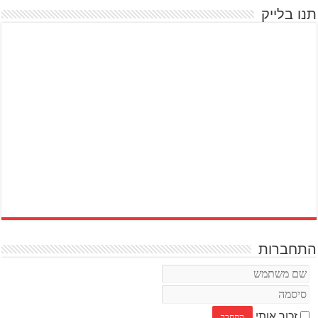
תנו בלייק
התחברות
זכור אותי