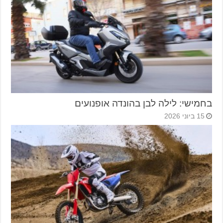
בחמישי: לילה לבן בהונדה אופנועים
15 ביוני 2026