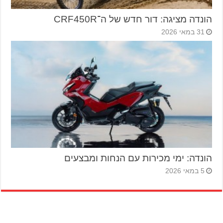
הונדה מציגה: דור חדש של ה־CRF450R
31 במאי 2026
הונדה: ימי מכירות עם הנחות ומבצעים
5 במאי 2026