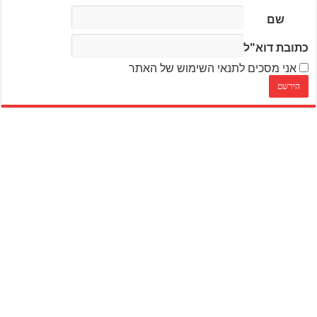
שם
כתובת דוא"ל
אני מסכים לתנאי השימוש של האתר